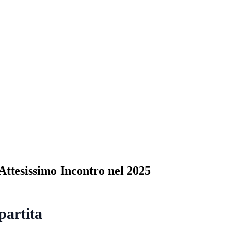
tesissimo Incontro nel 2025
partita