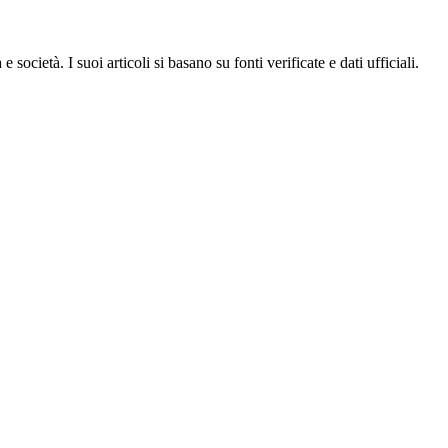
ocietà. I suoi articoli si basano su fonti verificate e dati ufficiali.