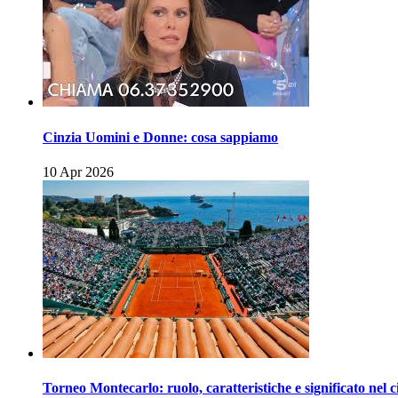
Cinzia Uomini e Donne: cosa sappiamo
10 Apr 2026
Torneo Montecarlo: ruolo, caratteristiche e significato nel c