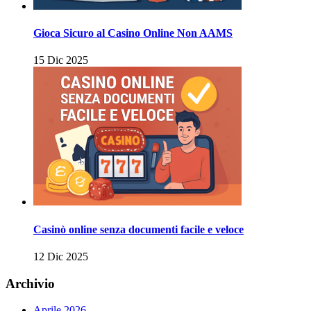
Gioca Sicuro al Casino Online Non AAMS
15 Dic 2025
Casinò online senza documenti facile e veloce
12 Dic 2025
Archivio
Aprile 2026