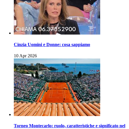
Cinzia Uomini e Donne: cosa sappiamo
10 Apr 2026
Torneo Montecarlo: ruolo, caratteristiche e significato nel