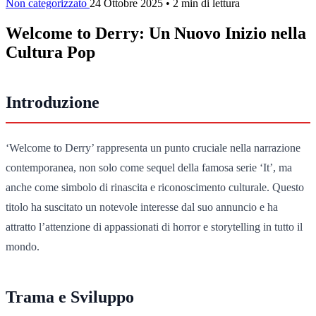
Non categorizzato
24 Ottobre 2025
•
2 min di lettura
Welcome to Derry: Un Nuovo Inizio nella
Cultura Pop
Introduzione
‘Welcome to Derry’ rappresenta un punto cruciale nella narrazione
contemporanea, non solo come sequel della famosa serie ‘It’, ma
anche come simbolo di rinascita e riconoscimento culturale. Questo
titolo ha suscitato un notevole interesse dal suo annuncio e ha
attratto l’attenzione di appassionati di horror e storytelling in tutto il
mondo.
Trama e Sviluppo