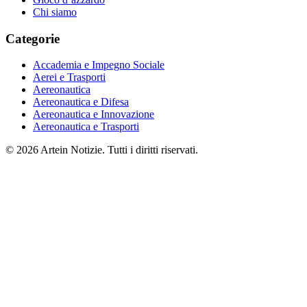
Chi siamo
Categorie
Accademia e Impegno Sociale
Aerei e Trasporti
Aereonautica
Aereonautica e Difesa
Aereonautica e Innovazione
Aereonautica e Trasporti
© 2026 Artein Notizie. Tutti i diritti riservati.