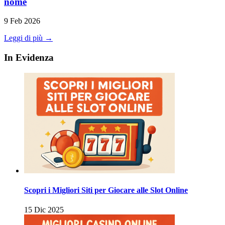
nome
9 Feb 2026
Leggi di più →
In Evidenza
Scopri i Migliori Siti per Giocare alle Slot Online
15 Dic 2025