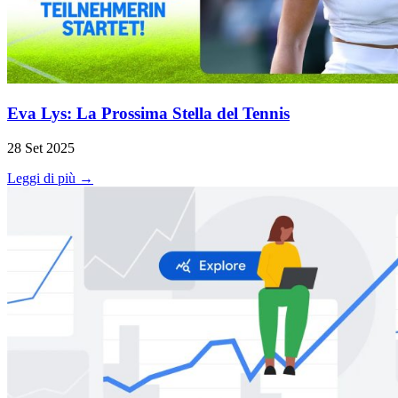
Eva Lys: La Prossima Stella del Tennis
28 Set 2025
Leggi di più →