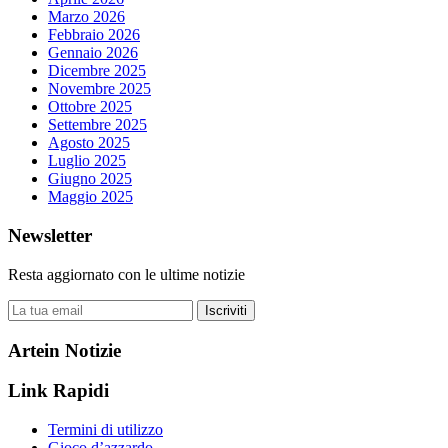
Marzo 2026
Febbraio 2026
Gennaio 2026
Dicembre 2025
Novembre 2025
Ottobre 2025
Settembre 2025
Agosto 2025
Luglio 2025
Giugno 2025
Maggio 2025
Newsletter
Resta aggiornato con le ultime notizie
Iscriviti
Artein Notizie
Link Rapidi
Termini di utilizzo
Gioco d’azzardo