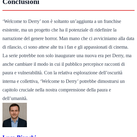
Conclusioni
‘Welcome to Derry’ non è soltanto un’aggiunta a un franchise
esistente, ma un progetto che ha il potenziale di ridefinire la
narrazione del genere horror. Man mano che ci avviciniamo alla data
di rilascio, ci sono attese alte tra i fan e gli appassionati di cinema.
La serie potrebbe non solo inaugurare una nuova era per Derry, ma
anche cambiare il modo in cui il pubblico percepisce racconti di
paura e vulnerabilità. Con la relativa esplorazione dell’oscurità
interna e collettiva, ‘Welcome to Derry’ potrebbe dimostrarsi un
capitolo cruciale nella nostra comprensione della paura e
dell’umanità.