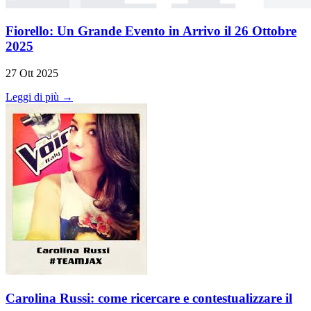
Fiorello: Un Grande Evento in Arrivo il 26 Ottobre
2025
27 Ott 2025
Leggi di più →
Carolina Russi: come ricercare e contestualizzare il