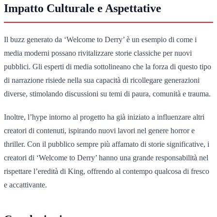
Impatto Culturale e Aspettative
Il buzz generato da ‘Welcome to Derry’ è un esempio di come i
media moderni possano rivitalizzare storie classiche per nuovi
pubblici. Gli esperti di media sottolineano che la forza di questo tipo
di narrazione risiede nella sua capacità di ricollegare generazioni
diverse, stimolando discussioni su temi di paura, comunità e trauma.
Inoltre, l’hype intorno al progetto ha già iniziato a influenzare altri
creatori di contenuti, ispirando nuovi lavori nel genere horror e
thriller. Con il pubblico sempre più affamato di storie significative, i
creatori di ‘Welcome to Derry’ hanno una grande responsabilità nel
rispettare l’eredità di King, offrendo al contempo qualcosa di fresco
e accattivante.