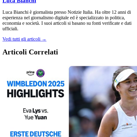
Luca Bianchi
Luca Bianchi è giornalista presso Notizie Italia. Ha oltre 12 anni di
esperienza nel giornalismo digitale ed è specializzato in politica,
economia e società. I suoi articoli si basano su fonti verificate e dati
ufficiali.
Vedi tutti gli articoli →
Articoli Correlati