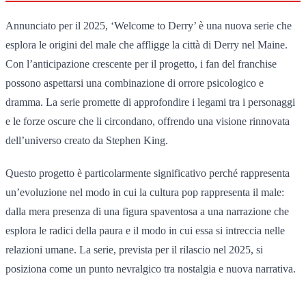
Annunciato per il 2025, ‘Welcome to Derry’ è una nuova serie che
esplora le origini del male che affligge la città di Derry nel Maine.
Con l’anticipazione crescente per il progetto, i fan del franchise
possono aspettarsi una combinazione di orrore psicologico e
dramma. La serie promette di approfondire i legami tra i personaggi
e le forze oscure che li circondano, offrendo una visione rinnovata
dell’universo creato da Stephen King.
Questo progetto è particolarmente significativo perché rappresenta
un’evoluzione nel modo in cui la cultura pop rappresenta il male:
dalla mera presenza di una figura spaventosa a una narrazione che
esplora le radici della paura e il modo in cui essa si intreccia nelle
relazioni umane. La serie, prevista per il rilascio nel 2025, si
posiziona come un punto nevralgico tra nostalgia e nuova narrativa.