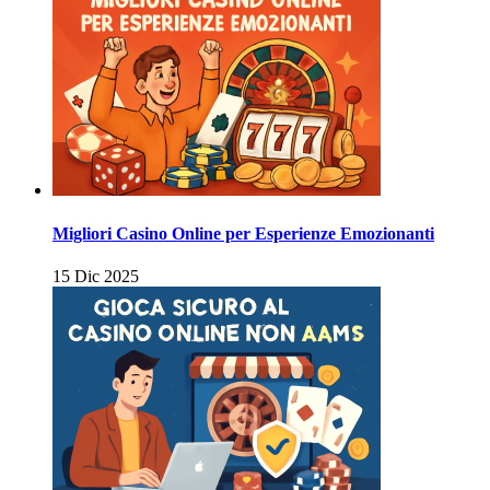
Migliori Casino Online per Esperienze Emozionanti
15 Dic 2025