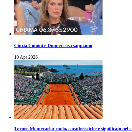
Cinzia Uomini e Donne: cosa sappiamo
10 Apr 2026
Torneo Montecarlo: ruolo, caratteristiche e significato nel c