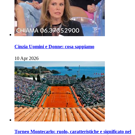
Cinzia Uomini e Donne: cosa sappiamo
10 Apr 2026
Torneo Montecarlo: ruolo, caratteristiche e significato nel