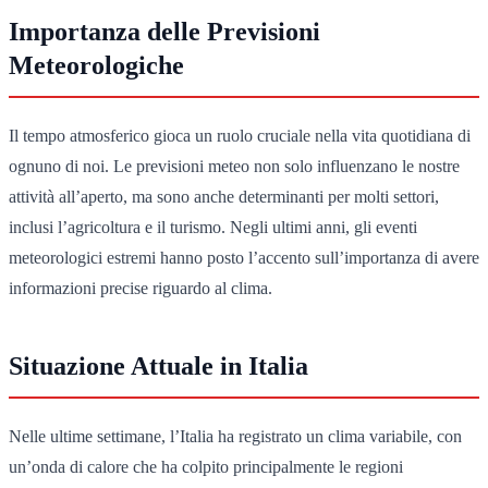
Importanza delle Previsioni
Meteorologiche
Il tempo atmosferico gioca un ruolo cruciale nella vita quotidiana di
ognuno di noi. Le previsioni meteo non solo influenzano le nostre
attività all’aperto, ma sono anche determinanti per molti settori,
inclusi l’agricoltura e il turismo. Negli ultimi anni, gli eventi
meteorologici estremi hanno posto l’accento sull’importanza di avere
informazioni precise riguardo al clima.
Situazione Attuale in Italia
Nelle ultime settimane, l’Italia ha registrato un clima variabile, con
un’onda di calore che ha colpito principalmente le regioni