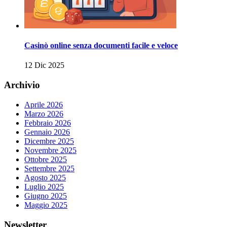
Casinò online senza documenti facile e veloce
12 Dic 2025
Archivio
Aprile 2026
Marzo 2026
Febbraio 2026
Gennaio 2026
Dicembre 2025
Novembre 2025
Ottobre 2025
Settembre 2025
Agosto 2025
Luglio 2025
Giugno 2025
Maggio 2025
Newsletter