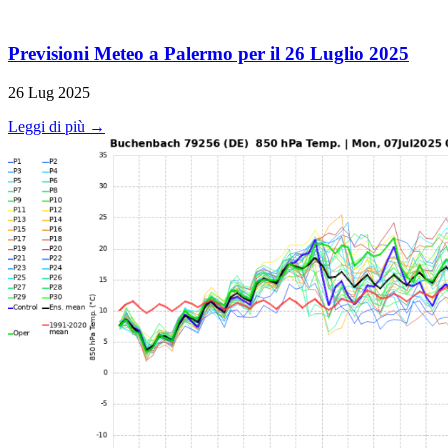
Previsioni Meteo a Palermo per il 26 Luglio 2025
26 Lug 2025
Leggi di più →