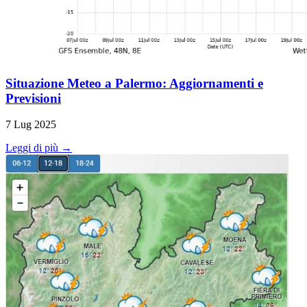
Situazione Meteo a Palermo: Aggiornamenti e
Previsioni
7 Lug 2025
Leggi di più →