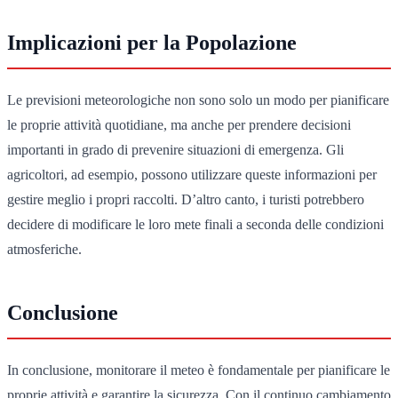
Implicazioni per la Popolazione
Le previsioni meteorologiche non sono solo un modo per pianificare
le proprie attività quotidiane, ma anche per prendere decisioni
importanti in grado di prevenire situazioni di emergenza. Gli
agricoltori, ad esempio, possono utilizzare queste informazioni per
gestire meglio i propri raccolti. D’altro canto, i turisti potrebbero
decidere di modificare le loro mete finali a seconda delle condizioni
atmosferiche.
Conclusione
In conclusione, monitorare il meteo è fondamentale per pianificare le
proprie attività e garantire la sicurezza. Con il continuo cambiamento