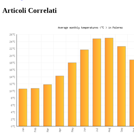
Articoli Correlati