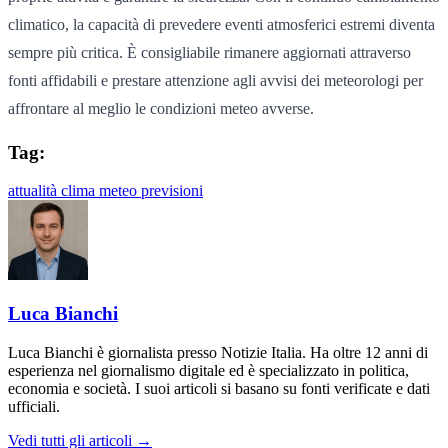
climatico, la capacità di prevedere eventi atmosferici estremi diventa
sempre più critica. È consigliabile rimanere aggiornati attraverso
fonti affidabili e prestare attenzione agli avvisi dei meteorologi per
affrontare al meglio le condizioni meteo avverse.
Tag:
attualità
clima
meteo
previsioni
Luca Bianchi
Luca Bianchi è giornalista presso Notizie Italia. Ha oltre 12 anni di
esperienza nel giornalismo digitale ed è specializzato in politica,
economia e società. I suoi articoli si basano su fonti verificate e dati
ufficiali.
Vedi tutti gli articoli →