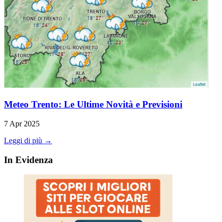
Meteo Trento: Le Ultime Novità e Previsioni
7 Apr 2025
Leggi di più →
In Evidenza