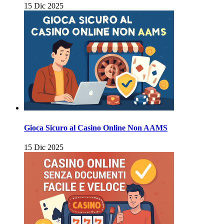
15 Dic 2025
Gioca Sicuro al Casino Online Non AAMS
15 Dic 2025