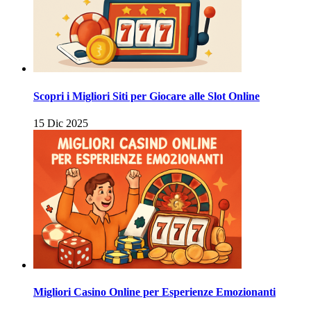
Scopri i Migliori Siti per Giocare alle Slot Online
15 Dic 2025
Migliori Casino Online per Esperienze Emozionanti