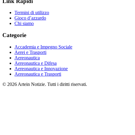
Link Rapidi
Termini di utilizzo
Gioco d’azzardo
Chi siamo
Categorie
Accademia e Impegno Sociale
Aerei e Trasporti
Aereonautica
Aereonautica e Difesa
Aereonautica e Innovazione
Aereonautica e Trasporti
© 2026 Artein Notizie. Tutti i diritti riservati.