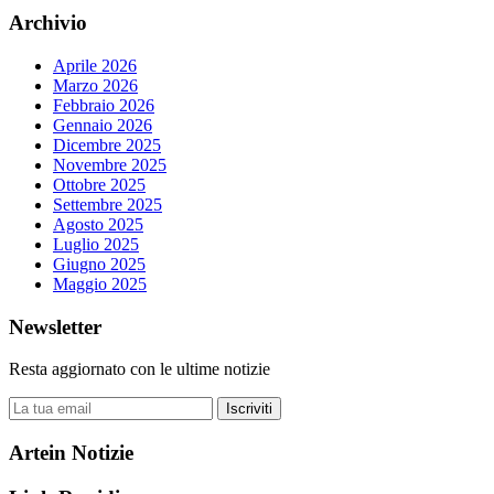
Archivio
Aprile 2026
Marzo 2026
Febbraio 2026
Gennaio 2026
Dicembre 2025
Novembre 2025
Ottobre 2025
Settembre 2025
Agosto 2025
Luglio 2025
Giugno 2025
Maggio 2025
Newsletter
Resta aggiornato con le ultime notizie
Iscriviti
Artein Notizie