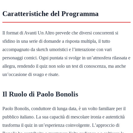
Caratteristiche del Programma
Il format di Avanti Un Altro prevede che diversi concorrenti si
sfidino in una serie di domande a risposta multipla, il tutto
accompagnato da sketch umoristici e l’interazione con vari
personaggi comici. Ogni puntata si svolge in un’atmosfera rilassata e
allegra, rendendo il quiz non solo un test di conoscenza, ma anche
un’occasione di svago e risate.
Il Ruolo di Paolo Bonolis
Paolo Bonolis, conduttore di lunga data, è un volto familiare per il
pubblico italiano. La sua capacità di mescolare ironia e autenticità
trasforma il quiz in un’esperienza coinvolgente. L’approccio di