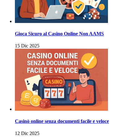
Gioca Sicuro al Casino Online Non AAMS
15 Dic 2025
Casinò online senza documenti facile e veloce
12 Dic 2025