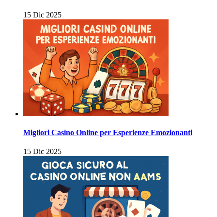
15 Dic 2025
Migliori Casino Online per Esperienze Emozionanti
15 Dic 2025