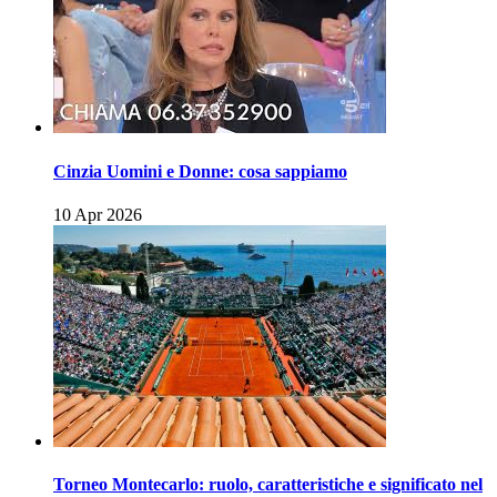
Cinzia Uomini e Donne: cosa sappiamo
10 Apr 2026
Torneo Montecarlo: ruolo, caratteristiche e significato nel