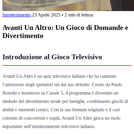
Intrattenimento
23 Aprile 2025
•
2 min di lettura
Avanti Un Altro: Un Gioco di Domande e
Divertimento
Introduzione al Gioco Televisivo
Avanti Un Altro è un quiz televisivo italiano che ha catturato
l’attenzione degli spettatori sin dal suo debutto. Creato da Paolo
Bonolis e trasmesso su Canale 5, il programma è diventato un
simbolo del divertimento serale per famiglie, combinando giochi di
abilità e momenti comici. Con la sua formula originale e il cast
colorato di concorrenti e ospiti, Avanti Un Altro gioca un ruolo
importante nell’intrattenimento televisivo italiano.