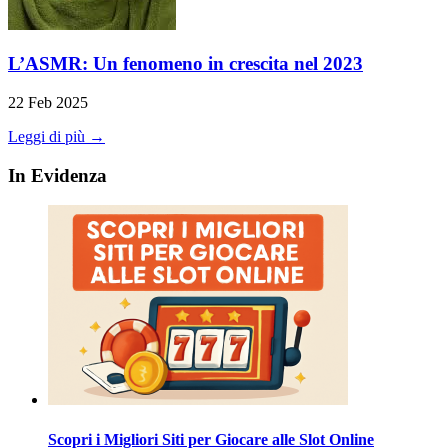
L’ASMR: Un fenomeno in crescita nel 2023
22 Feb 2025
Leggi di più →
In Evidenza
Scopri i Migliori Siti per Giocare alle Slot Online