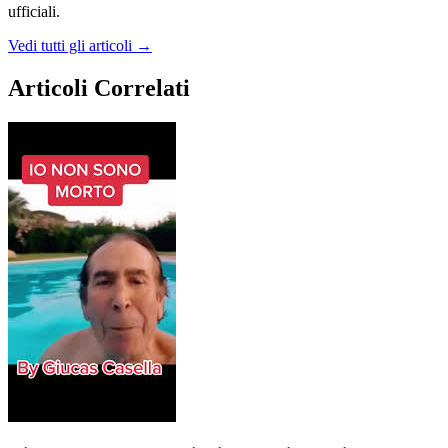
ufficiali.
Vedi tutti gli articoli →
Articoli Correlati