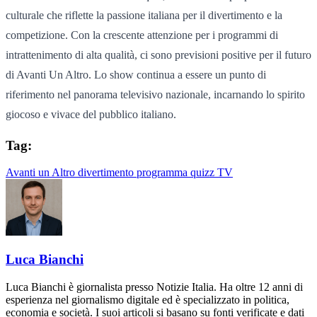
culturale che riflette la passione italiana per il divertimento e la
competizione. Con la crescente attenzione per i programmi di
intrattenimento di alta qualità, ci sono previsioni positive per il futuro
di Avanti Un Altro. Lo show continua a essere un punto di
riferimento nel panorama televisivo nazionale, incarnando lo spirito
giocoso e vivace del pubblico italiano.
Tag:
Avanti un Altro
divertimento
programma
quizz
TV
Luca Bianchi
Luca Bianchi è giornalista presso Notizie Italia. Ha oltre 12 anni di
esperienza nel giornalismo digitale ed è specializzato in politica,
economia e società. I suoi articoli si basano su fonti verificate e dati