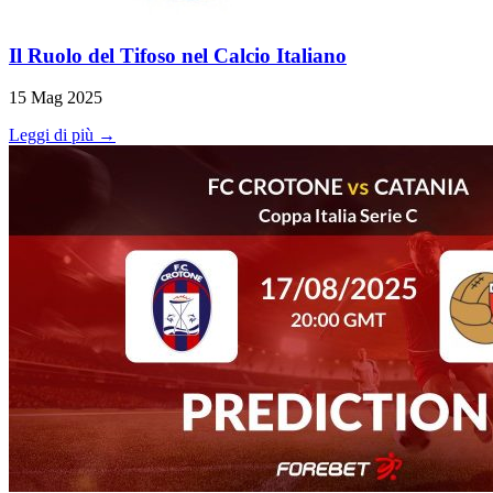
Il Ruolo del Tifoso nel Calcio Italiano
15 Mag 2025
Leggi di più →