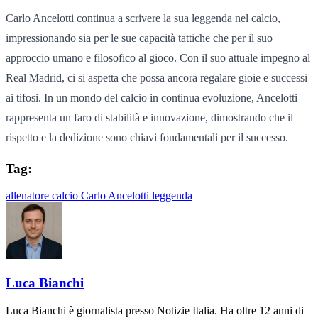
Carlo Ancelotti continua a scrivere la sua leggenda nel calcio,
impressionando sia per le sue capacità tattiche che per il suo
approccio umano e filosofico al gioco. Con il suo attuale impegno al
Real Madrid, ci si aspetta che possa ancora regalare gioie e successi
ai tifosi. In un mondo del calcio in continua evoluzione, Ancelotti
rappresenta un faro di stabilità e innovazione, dimostrando che il
rispetto e la dedizione sono chiavi fondamentali per il successo.
Tag:
allenatore
calcio
Carlo Ancelotti
leggenda
Luca Bianchi
Luca Bianchi è giornalista presso Notizie Italia. Ha oltre 12 anni di