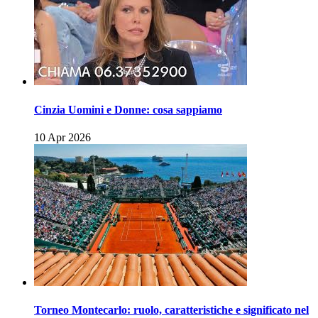
Cinzia Uomini e Donne: cosa sappiamo
10 Apr 2026
Torneo Montecarlo: ruolo, caratteristiche e significato nel