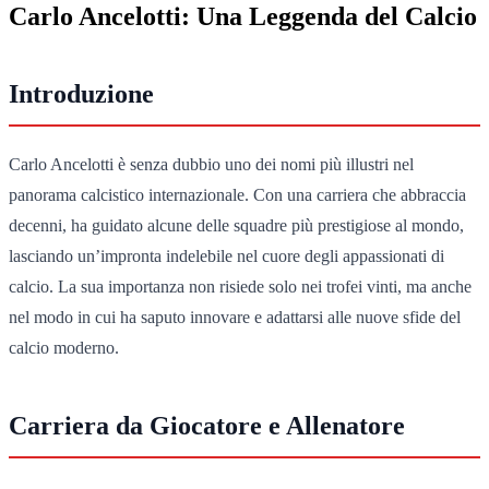
Carlo Ancelotti: Una Leggenda del Calcio
Introduzione
Carlo Ancelotti è senza dubbio uno dei nomi più illustri nel
panorama calcistico internazionale. Con una carriera che abbraccia
decenni, ha guidato alcune delle squadre più prestigiose al mondo,
lasciando un’impronta indelebile nel cuore degli appassionati di
calcio. La sua importanza non risiede solo nei trofei vinti, ma anche
nel modo in cui ha saputo innovare e adattarsi alle nuove sfide del
calcio moderno.
Carriera da Giocatore e Allenatore