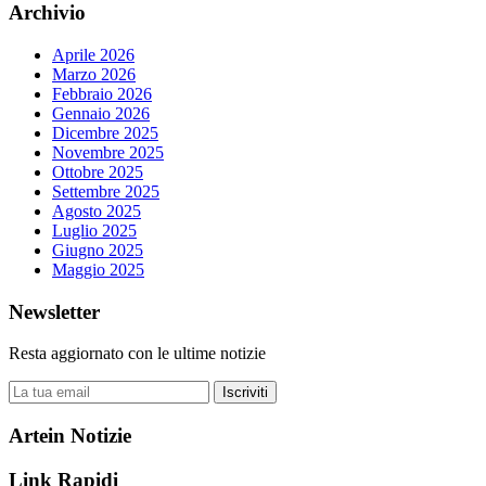
Archivio
Aprile 2026
Marzo 2026
Febbraio 2026
Gennaio 2026
Dicembre 2025
Novembre 2025
Ottobre 2025
Settembre 2025
Agosto 2025
Luglio 2025
Giugno 2025
Maggio 2025
Newsletter
Resta aggiornato con le ultime notizie
Iscriviti
Artein Notizie
Link Rapidi