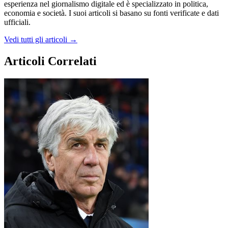
esperienza nel giornalismo digitale ed è specializzato in politica,
economia e società. I suoi articoli si basano su fonti verificate e dati
ufficiali.
Vedi tutti gli articoli →
Articoli Correlati