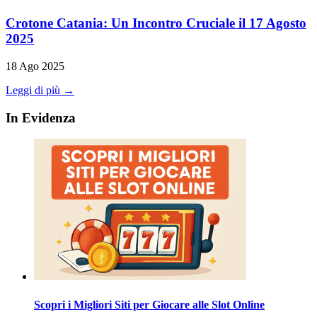
Crotone Catania: Un Incontro Cruciale il 17 Agosto
2025
18 Ago 2025
Leggi di più →
In Evidenza
Scopri i Migliori Siti per Giocare alle Slot Online