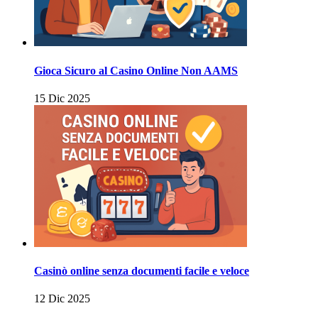
Gioca Sicuro al Casino Online Non AAMS
15 Dic 2025
Casinò online senza documenti facile e veloce
12 Dic 2025