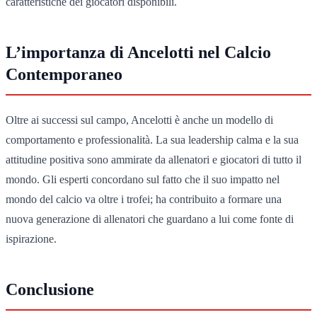
caratteristiche dei giocatori disponibili.
L’importanza di Ancelotti nel Calcio
Contemporaneo
Oltre ai successi sul campo, Ancelotti è anche un modello di
comportamento e professionalità. La sua leadership calma e la sua
attitudine positiva sono ammirate da allenatori e giocatori di tutto il
mondo. Gli esperti concordano sul fatto che il suo impatto nel
mondo del calcio va oltre i trofei; ha contribuito a formare una
nuova generazione di allenatori che guardano a lui come fonte di
ispirazione.
Conclusione