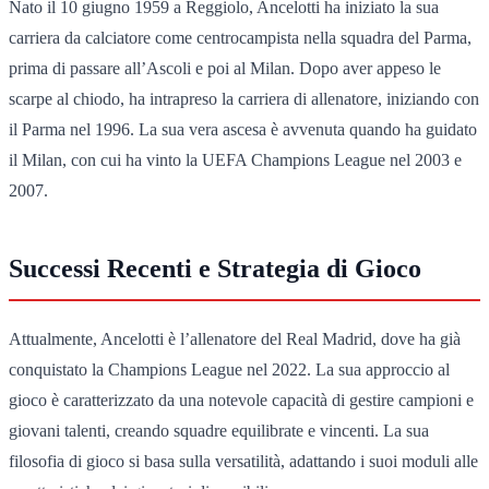
Nato il 10 giugno 1959 a Reggiolo, Ancelotti ha iniziato la sua
carriera da calciatore come centrocampista nella squadra del Parma,
prima di passare all’Ascoli e poi al Milan. Dopo aver appeso le
scarpe al chiodo, ha intrapreso la carriera di allenatore, iniziando con
il Parma nel 1996. La sua vera ascesa è avvenuta quando ha guidato
il Milan, con cui ha vinto la UEFA Champions League nel 2003 e
2007.
Successi Recenti e Strategia di Gioco
Attualmente, Ancelotti è l’allenatore del Real Madrid, dove ha già
conquistato la Champions League nel 2022. La sua approccio al
gioco è caratterizzato da una notevole capacità di gestire campioni e
giovani talenti, creando squadre equilibrate e vincenti. La sua
filosofia di gioco si basa sulla versatilità, adattando i suoi moduli alle