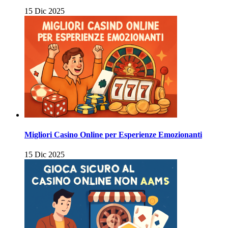
15 Dic 2025
Migliori Casino Online per Esperienze Emozionanti
15 Dic 2025