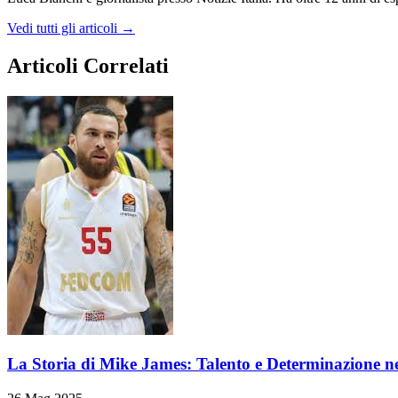
Vedi tutti gli articoli →
Articoli Correlati
La Storia di Mike James: Talento e Determinazione n