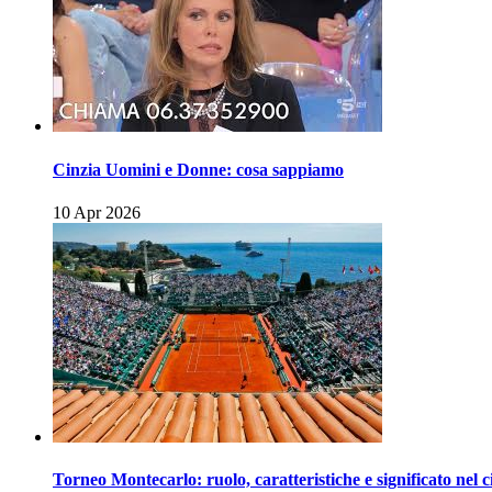
Cinzia Uomini e Donne: cosa sappiamo
10 Apr 2026
Torneo Montecarlo: ruolo, caratteristiche e significato nel c