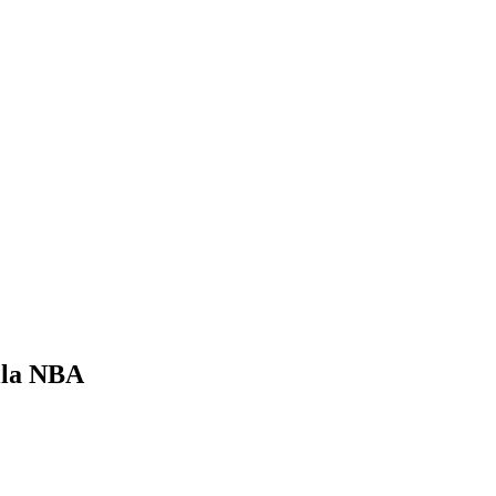
ella NBA