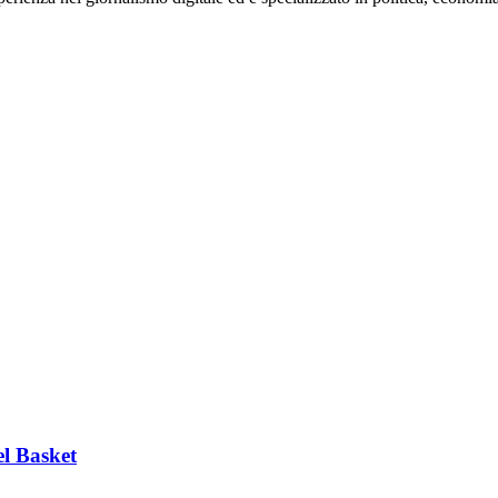
el Basket