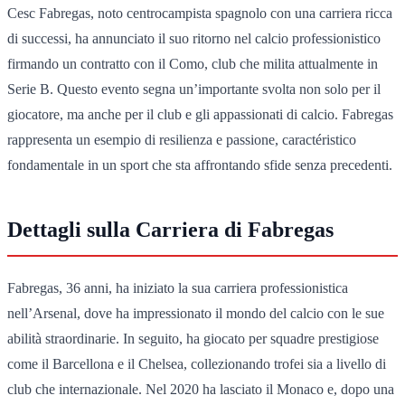
Cesc Fabregas, noto centrocampista spagnolo con una carriera ricca
di successi, ha annunciato il suo ritorno nel calcio professionistico
firmando un contratto con il Como, club che milita attualmente in
Serie B. Questo evento segna un’importante svolta non solo per il
giocatore, ma anche per il club e gli appassionati di calcio. Fabregas
rappresenta un esempio di resilienza e passione, caractéristico
fondamentale in un sport che sta affrontando sfide senza precedenti.
Dettagli sulla Carriera di Fabregas
Fabregas, 36 anni, ha iniziato la sua carriera professionistica
nell’Arsenal, dove ha impressionato il mondo del calcio con le sue
abilità straordinarie. In seguito, ha giocato per squadre prestigiose
come il Barcellona e il Chelsea, collezionando trofei sia a livello di
club che internazionale. Nel 2020 ha lasciato il Monaco e, dopo una