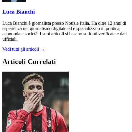
Luca Bianchi
Luca Bianchi è giornalista presso Notizie Italia. Ha oltre 12 anni di
esperienza nel giornalismo digitale ed è specializzato in politica,
economia e società. I suoi articoli si basano su fonti verificate e dati
ufficiali.
Vedi tutti gli articoli →
Articoli Correlati