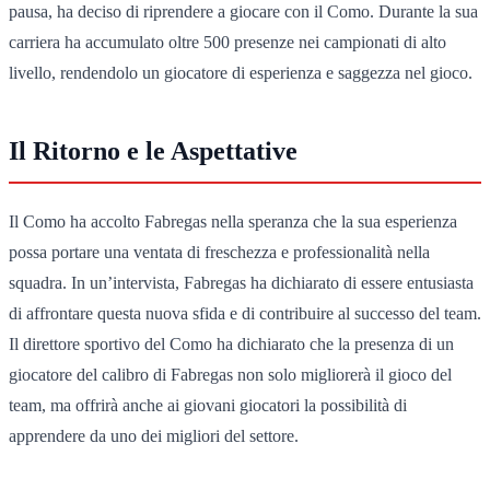
pausa, ha deciso di riprendere a giocare con il Como. Durante la sua
carriera ha accumulato oltre 500 presenze nei campionati di alto
livello, rendendolo un giocatore di esperienza e saggezza nel gioco.
Il Ritorno e le Aspettative
Il Como ha accolto Fabregas nella speranza che la sua esperienza
possa portare una ventata di freschezza e professionalità nella
squadra. In un’intervista, Fabregas ha dichiarato di essere entusiasta
di affrontare questa nuova sfida e di contribuire al successo del team.
Il direttore sportivo del Como ha dichiarato che la presenza di un
giocatore del calibro di Fabregas non solo migliorerà il gioco del
team, ma offrirà anche ai giovani giocatori la possibilità di
apprendere da uno dei migliori del settore.