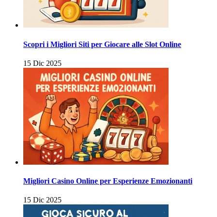
Scopri i Migliori Siti per Giocare alle Slot Online
15 Dic 2025
Migliori Casino Online per Esperienze Emozionanti
15 Dic 2025