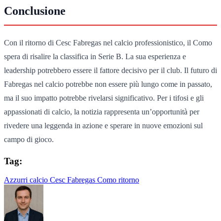
Conclusione
Con il ritorno di Cesc Fabregas nel calcio professionistico, il Como
spera di risalire la classifica in Serie B. La sua esperienza e
leadership potrebbero essere il fattore decisivo per il club. Il futuro di
Fabregas nel calcio potrebbe non essere più lungo come in passato,
ma il suo impatto potrebbe rivelarsi significativo. Per i tifosi e gli
appassionati di calcio, la notizia rappresenta un’opportunità per
rivedere una leggenda in azione e sperare in nuove emozioni sul
campo di gioco.
Tag:
Azzurri
calcio
Cesc Fabregas
Como
ritorno