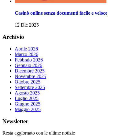
Casinò online senza documenti facile e veloce
12 Dic 2025
Archivio
Aprile 2026
Marzo 2026
Febbraio 2026
Gennaio 2026
Dicembre 2025
Novembre 2025
Ottobre 2025
Settembre 2025
Agosto 2025
Luglio 2025
Giugno 2025
Maggio 2025
Newsletter
Resta aggiornato con le ultime notizie