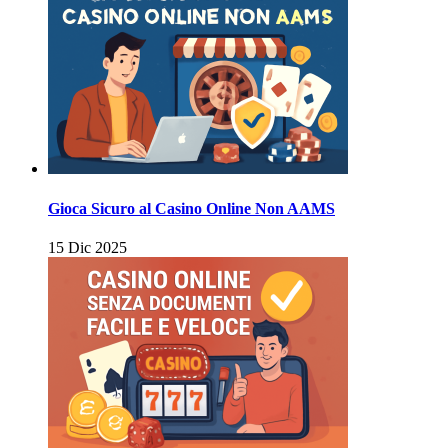
Gioca Sicuro al Casino Online Non AAMS
15 Dic 2025