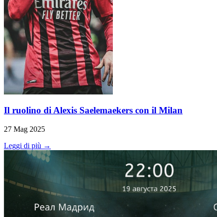
Il ruolino di Alexis Saelemaekers con il Milan
27 Mag 2025
Leggi di più →