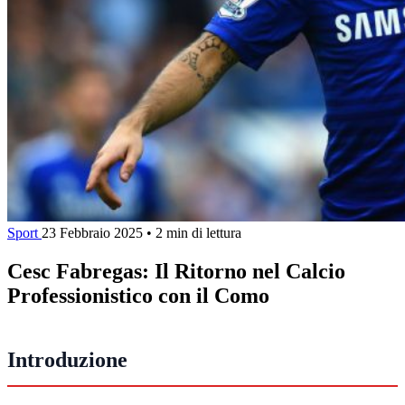
Sport
23 Febbraio 2025
•
2 min di lettura
Cesc Fabregas: Il Ritorno nel Calcio
Professionistico con il Como
Introduzione