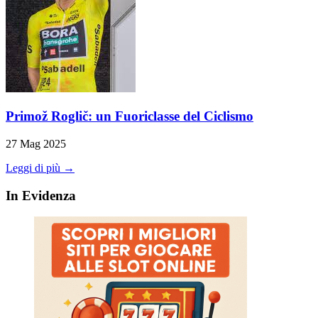
Primož Roglič: un Fuoriclasse del Ciclismo
27 Mag 2025
Leggi di più →
In Evidenza