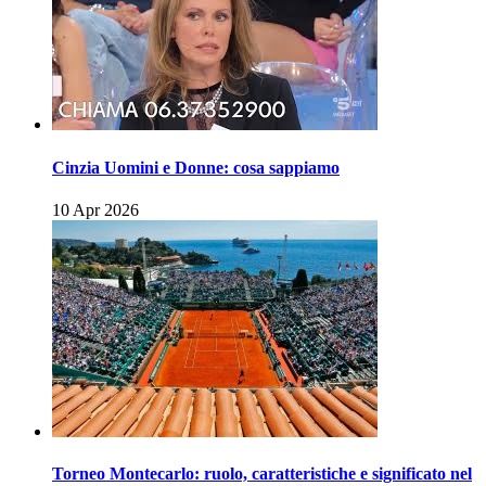
Cinzia Uomini e Donne: cosa sappiamo
10 Apr 2026
Torneo Montecarlo: ruolo, caratteristiche e significato nel