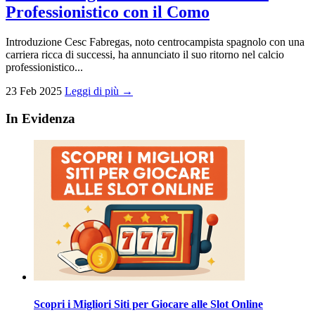
Professionistico con il Como
Introduzione Cesc Fabregas, noto centrocampista spagnolo con una
carriera ricca di successi, ha annunciato il suo ritorno nel calcio
professionistico...
23 Feb 2025
Leggi di più →
In Evidenza
Scopri i Migliori Siti per Giocare alle Slot Online