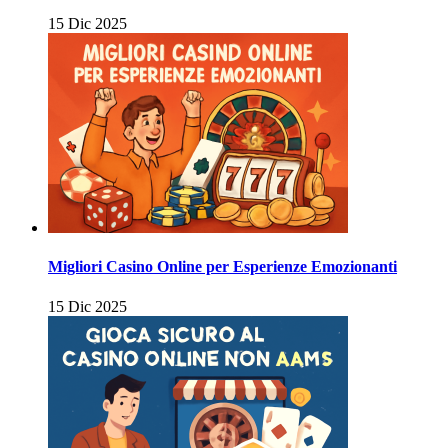
15 Dic 2025
Migliori Casino Online per Esperienze Emozionanti
15 Dic 2025