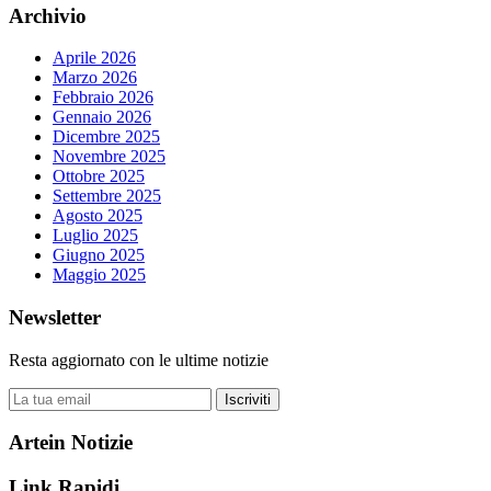
Archivio
Aprile 2026
Marzo 2026
Febbraio 2026
Gennaio 2026
Dicembre 2025
Novembre 2025
Ottobre 2025
Settembre 2025
Agosto 2025
Luglio 2025
Giugno 2025
Maggio 2025
Newsletter
Resta aggiornato con le ultime notizie
Iscriviti
Artein Notizie
Link Rapidi