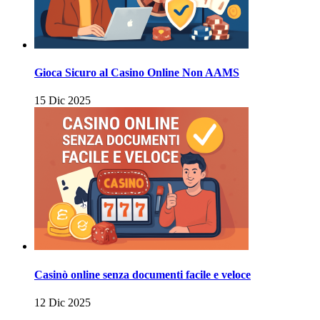
Gioca Sicuro al Casino Online Non AAMS
15 Dic 2025
Casinò online senza documenti facile e veloce
12 Dic 2025