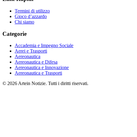
Termini di utilizzo
Gioco d’azzardo
Chi siamo
Categorie
Accademia e Impegno Sociale
Aerei e Trasporti
Aereonautica
Aereonautica e Difesa
Aereonautica e Innovazione
Aereonautica e Trasporti
© 2026 Artein Notizie. Tutti i diritti riservati.