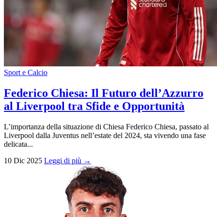
Sport e Calcio
Federico Chiesa: Il Futuro dell’Azzurro
al Liverpool tra Sfide e Opportunità
L’importanza della situazione di Chiesa Federico Chiesa, passato al
Liverpool dalla Juventus nell’estate del 2024, sta vivendo una fase
delicata...
10 Dic 2025
Leggi di più →