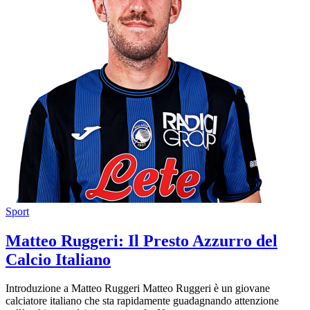
Sport
Matteo Ruggeri: Il Presto Azzurro del
Calcio Italiano
Introduzione a Matteo Ruggeri Matteo Ruggeri è un giovane
calciatore italiano che sta rapidamente guadagnando attenzione