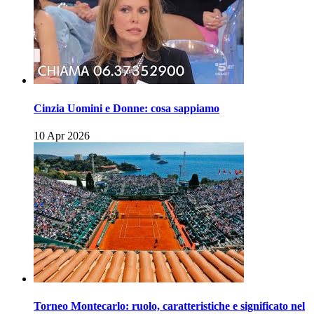
Cinzia Uomini e Donne: cosa sappiamo
10 Apr 2026
Torneo Montecarlo: ruolo, caratteristiche e significato nel