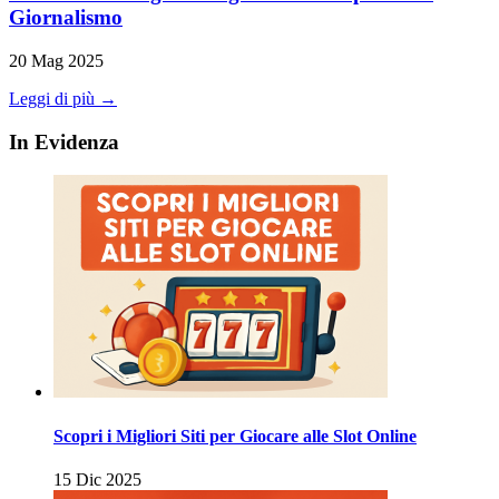
Giornalismo
20 Mag 2025
Leggi di più →
In Evidenza
Scopri i Migliori Siti per Giocare alle Slot Online
15 Dic 2025