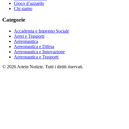
Gioco d’azzardo
Chi siamo
Categorie
Accademia e Impegno Sociale
Aerei e Trasporti
Aereonautica
Aereonautica e Difesa
Aereonautica e Innovazione
Aereonautica e Trasporti
© 2026 Artein Notizie. Tutti i diritti riservati.