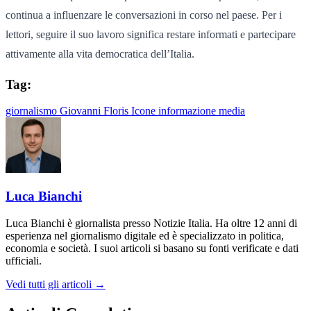
continua a influenzare le conversazioni in corso nel paese. Per i
lettori, seguire il suo lavoro significa restare informati e partecipare
attivamente alla vita democratica dell’Italia.
Tag:
giornalismo
Giovanni Floris
Icone
informazione
media
Luca Bianchi
Luca Bianchi è giornalista presso Notizie Italia. Ha oltre 12 anni di
esperienza nel giornalismo digitale ed è specializzato in politica,
economia e società. I suoi articoli si basano su fonti verificate e dati
ufficiali.
Vedi tutti gli articoli →