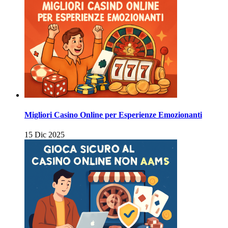
Migliori Casino Online per Esperienze Emozionanti
15 Dic 2025