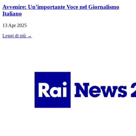
Avvenire: Un’importante Voce nel Giornalismo
Italiano
13 Apr 2025
Leggi di più →