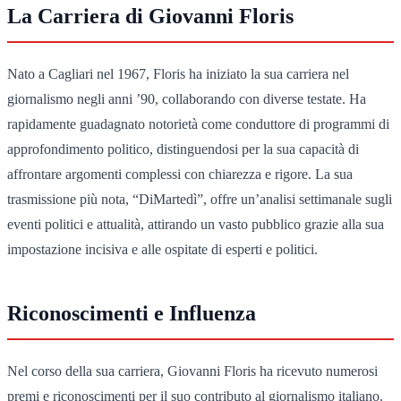
La Carriera di Giovanni Floris
Nato a Cagliari nel 1967, Floris ha iniziato la sua carriera nel
giornalismo negli anni ’90, collaborando con diverse testate. Ha
rapidamente guadagnato notorietà come conduttore di programmi di
approfondimento politico, distinguendosi per la sua capacità di
affrontare argomenti complessi con chiarezza e rigore. La sua
trasmissione più nota, “DiMartedì”, offre un’analisi settimanale sugli
eventi politici e attualità, attirando un vasto pubblico grazie alla sua
impostazione incisiva e alle ospitate di esperti e politici.
Riconoscimenti e Influenza
Nel corso della sua carriera, Giovanni Floris ha ricevuto numerosi
premi e riconoscimenti per il suo contributo al giornalismo italiano.