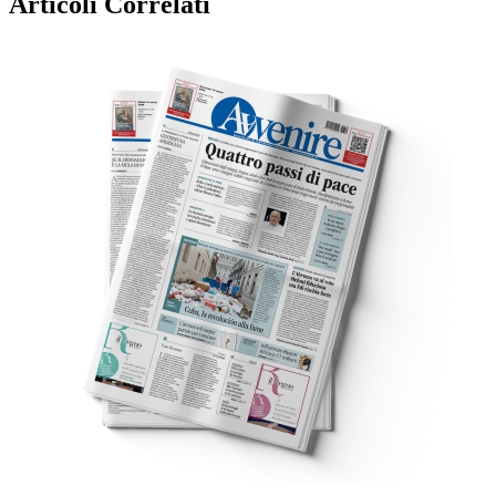
Articoli Correlati