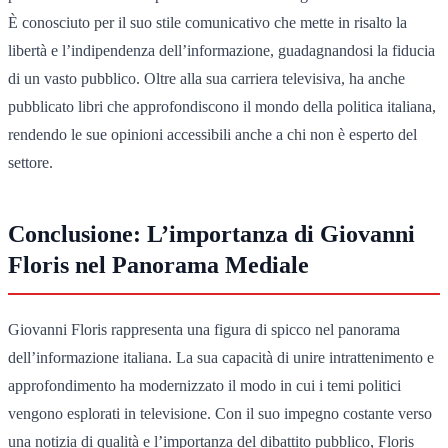
È conosciuto per il suo stile comunicativo che mette in risalto la
libertà e l’indipendenza dell’informazione, guadagnandosi la fiducia
di un vasto pubblico. Oltre alla sua carriera televisiva, ha anche
pubblicato libri che approfondiscono il mondo della politica italiana,
rendendo le sue opinioni accessibili anche a chi non è esperto del
settore.
Conclusione: L’importanza di Giovanni
Floris nel Panorama Mediale
Giovanni Floris rappresenta una figura di spicco nel panorama
dell’informazione italiana. La sua capacità di unire intrattenimento e
approfondimento ha modernizzato il modo in cui i temi politici
vengono esplorati in televisione. Con il suo impegno costante verso
una notizia di qualità e l’importanza del dibattito pubblico, Floris