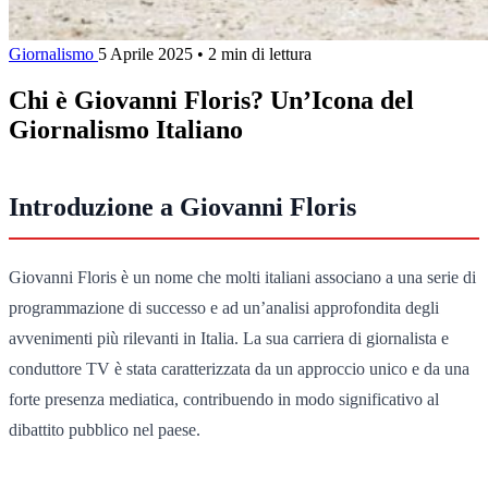
Giornalismo
5 Aprile 2025
•
2 min di lettura
Chi è Giovanni Floris? Un’Icona del
Giornalismo Italiano
Introduzione a Giovanni Floris
Giovanni Floris è un nome che molti italiani associano a una serie di
programmazione di successo e ad un’analisi approfondita degli
avvenimenti più rilevanti in Italia. La sua carriera di giornalista e
conduttore TV è stata caratterizzata da un approccio unico e da una
forte presenza mediatica, contribuendo in modo significativo al
dibattito pubblico nel paese.