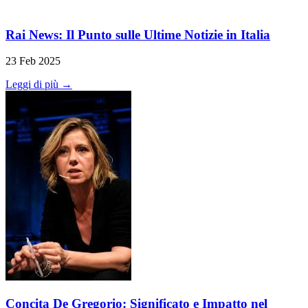
Rai News: Il Punto sulle Ultime Notizie in Italia
23 Feb 2025
Leggi di più →
Concita De Gregorio: Significato e Impatto nel