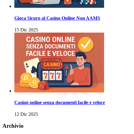
Gioca Sicuro al Casino Online Non AAMS
15 Dic 2025
Casinò online senza documenti facile e veloce
12 Dic 2025
Archivio