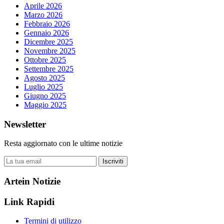
Aprile 2026
Marzo 2026
Febbraio 2026
Gennaio 2026
Dicembre 2025
Novembre 2025
Ottobre 2025
Settembre 2025
Agosto 2025
Luglio 2025
Giugno 2025
Maggio 2025
Newsletter
Resta aggiornato con le ultime notizie
Iscriviti
Artein Notizie
Link Rapidi
Termini di utilizzo