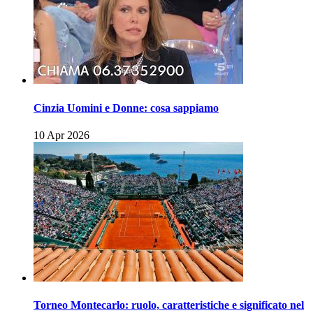
Cinzia Uomini e Donne: cosa sappiamo
10 Apr 2026
Torneo Montecarlo: ruolo, caratteristiche e significato nel