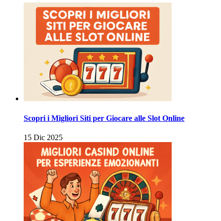
Scopri i Migliori Siti per Giocare alle Slot Online
15 Dic 2025