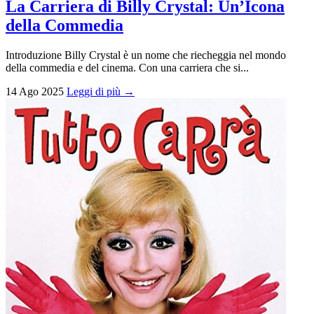
La Carriera di Billy Crystal: Un’Icona
della Commedia
Introduzione Billy Crystal è un nome che riecheggia nel mondo
della commedia e del cinema. Con una carriera che si...
14 Ago 2025
Leggi di più →