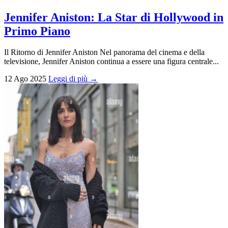
Jennifer Aniston: La Star di Hollywood in
Primo Piano
Il Ritorno di Jennifer Aniston Nel panorama del cinema e della
televisione, Jennifer Aniston continua a essere una figura centrale...
12 Ago 2025
Leggi di più →