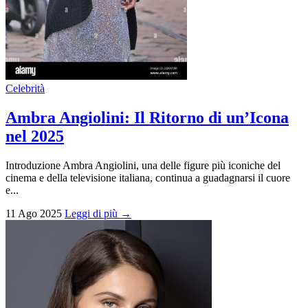
Celebrità
Ambra Angiolini: Il Ritorno di un’Icona
nel 2025
Introduzione Ambra Angiolini, una delle figure più iconiche del
cinema e della televisione italiana, continua a guadagnarsi il cuore
e...
11 Ago 2025
Leggi di più →