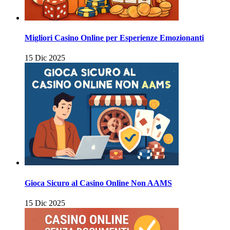
Migliori Casino Online per Esperienze Emozionanti
15 Dic 2025
Gioca Sicuro al Casino Online Non AAMS
15 Dic 2025