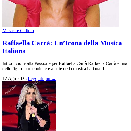
Musica e Cultura
Raffaella Carrà: Un’Icona della Musica
Italiana
Introduzione alla Passione per Raffaella Carrà Raffaella Carrà è una
delle figure più iconiche e amate della musica italiana. La...
12 Ago 2025
Leggi di più →