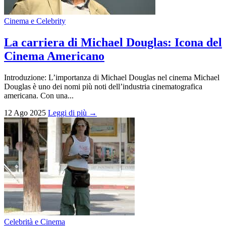
Cinema e Celebrity
La carriera di Michael Douglas: Icona del
Cinema Americano
Introduzione: L’importanza di Michael Douglas nel cinema Michael
Douglas è uno dei nomi più noti dell’industria cinematografica
americana. Con una...
12 Ago 2025
Leggi di più →
Celebrità e Cinema