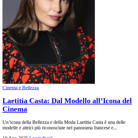
Cinema e Bellezza
Laetitia Casta: Dal Modello all’Icona del
Cinema
Un’icona della Bellezza e della Moda Laetitia Casta è una delle
modelle e attrici più riconosciute nel panorama francese e...