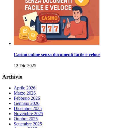
Casinò online senza documenti facile e veloce
12 Dic 2025
Archivio
Aprile 2026
Marzo 2026
Febbraio 2026
Gennaio 2026
Dicembre 2025
Novembre 2025
Ottobre 2025
Settembre 2025