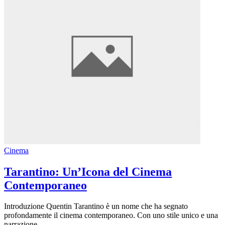
Cinema
Tarantino: Un’Icona del Cinema
Contemporaneo
Introduzione Quentin Tarantino è un nome che ha segnato
profondamente il cinema contemporaneo. Con uno stile unico e una
narrazione...