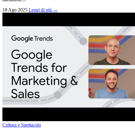
18 Ago 2025
Leggi di più →
Cultura e Spettacolo