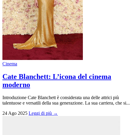
Cinema
Cate Blanchett: L’icona del cinema
moderno
Introduzione Cate Blanchett è considerata una delle attrici più
talentuose e versatili della sua generazione. La sua carriera, che si...
24 Ago 2025
Leggi di più →