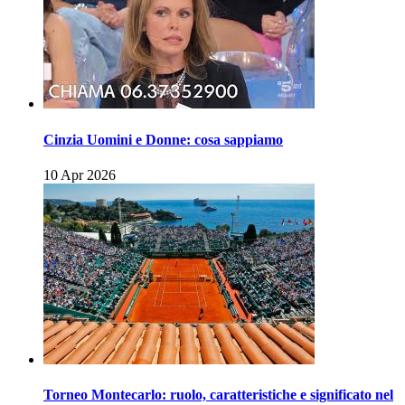
Cinzia Uomini e Donne: cosa sappiamo
10 Apr 2026
Torneo Montecarlo: ruolo, caratteristiche e significato nel