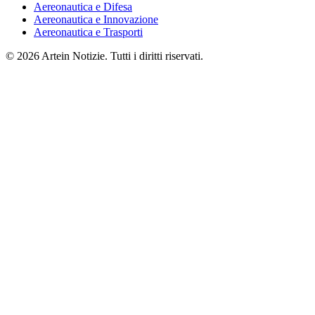
Aereonautica e Difesa
Aereonautica e Innovazione
Aereonautica e Trasporti
© 2026 Artein Notizie. Tutti i diritti riservati.