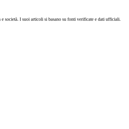
ocietà. I suoi articoli si basano su fonti verificate e dati ufficiali.