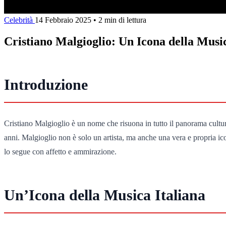
Celebrità
14 Febbraio 2025
•
2 min di lettura
Cristiano Malgioglio: Un Icona della Music
Introduzione
Cristiano Malgioglio è un nome che risuona in tutto il panorama cultural
anni. Malgioglio non è solo un artista, ma anche una vera e propria icon
lo segue con affetto e ammirazione.
Un’Icona della Musica Italiana