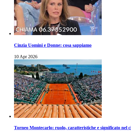
Cinzia Uomini e Donne: cosa sappiamo
10 Apr 2026
Torneo Montecarlo: ruolo, caratteristiche e significato nel c