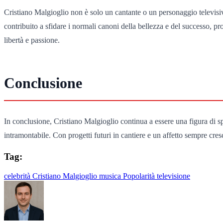
Cristiano Malgioglio non è solo un cantante o un personaggio televisiv
contribuito a sfidare i normali canoni della bellezza e del successo,
libertà e passione.
Conclusione
In conclusione, Cristiano Malgioglio continua a essere una figura di spi
intramontabile. Con progetti futuri in cantiere e un affetto sempre cres
Tag:
celebrità
Cristiano Malgioglio
musica
Popolarità
televisione