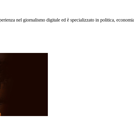
rienza nel giornalismo digitale ed è specializzato in politica, economia e s