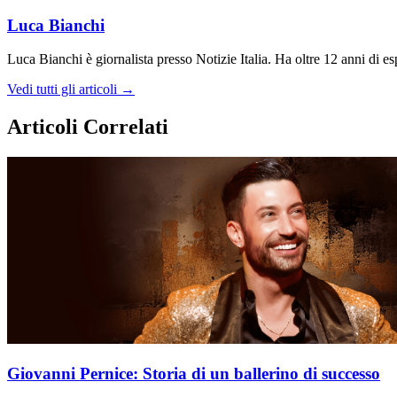
Luca Bianchi
Luca Bianchi è giornalista presso Notizie Italia. Ha oltre 12 anni di espe
Vedi tutti gli articoli →
Articoli Correlati
Giovanni Pernice: Storia di un ballerino di successo