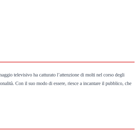
aggio televisivo ha catturato l’attenzione di molti nel corso degli
sonalità. Con il suo modo di essere, riesce a incantare il pubblico, che