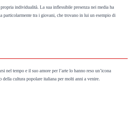
propria individualità. La sua inflessibile presenza nei media ha
 particolarmente tra i giovani, che trovano in lui un esempio di
arsi nel tempo e il suo amore per l’arte lo hanno reso un’icona
 della cultura popolare italiana per molti anni a venire.