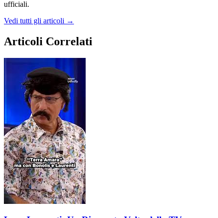
ufficiali.
Vedi tutti gli articoli →
Articoli Correlati