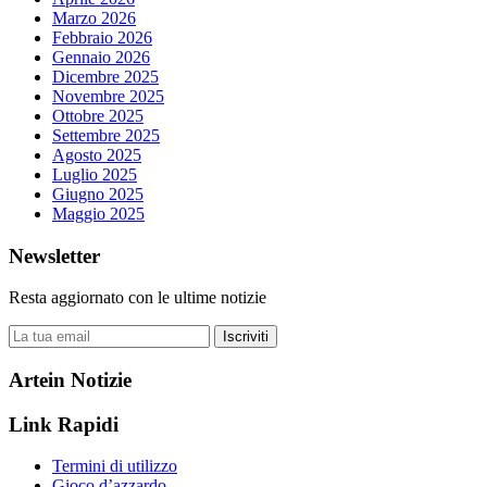
Marzo 2026
Febbraio 2026
Gennaio 2026
Dicembre 2025
Novembre 2025
Ottobre 2025
Settembre 2025
Agosto 2025
Luglio 2025
Giugno 2025
Maggio 2025
Newsletter
Resta aggiornato con le ultime notizie
Iscriviti
Artein Notizie
Link Rapidi
Termini di utilizzo
Gioco d’azzardo