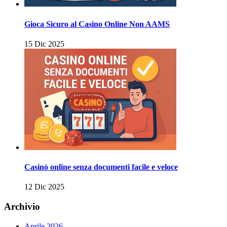
Gioca Sicuro al Casino Online Non AAMS
15 Dic 2025
Casinò online senza documenti facile e veloce
12 Dic 2025
Archivio
Aprile 2026