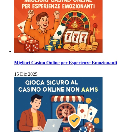
Migliori Casino Online per Esperienze Emozionanti
15 Dic 2025