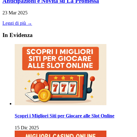
Anticipazioni e Novità su La Promessa
23 Mar 2025
Leggi di più →
In Evidenza
Scopri i Migliori Siti per Giocare alle Slot Online
15 Dic 2025