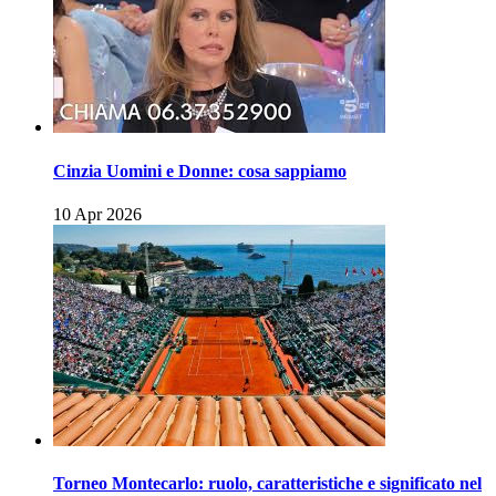
Cinzia Uomini e Donne: cosa sappiamo
10 Apr 2026
Torneo Montecarlo: ruolo, caratteristiche e significato nel