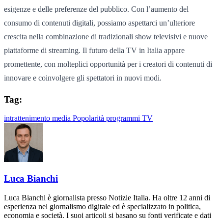
esigenze e delle preferenze del pubblico. Con l’aumento del
consumo di contenuti digitali, possiamo aspettarci un’ulteriore
crescita nella combinazione di tradizionali show televisivi e nuove
piattaforme di streaming. Il futuro della TV in Italia appare
promettente, con molteplici opportunità per i creatori di contenuti di
innovare e coinvolgere gli spettatori in nuovi modi.
Tag:
intrattenimento
media
Popolarità
programmi
TV
Luca Bianchi
Luca Bianchi è giornalista presso Notizie Italia. Ha oltre 12 anni di
esperienza nel giornalismo digitale ed è specializzato in politica,
economia e società. I suoi articoli si basano su fonti verificate e dati