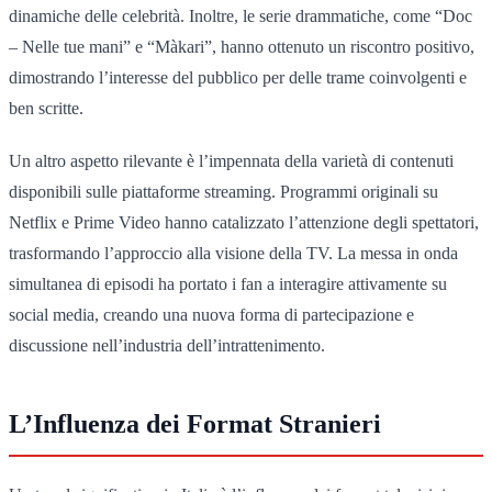
dinamiche delle celebrità. Inoltre, le serie drammatiche, come “Doc
– Nelle tue mani” e “Màkari”, hanno ottenuto un riscontro positivo,
dimostrando l’interesse del pubblico per delle trame coinvolgenti e
ben scritte.
Un altro aspetto rilevante è l’impennata della varietà di contenuti
disponibili sulle piattaforme streaming. Programmi originali su
Netflix e Prime Video hanno catalizzato l’attenzione degli spettatori,
trasformando l’approccio alla visione della TV. La messa in onda
simultanea di episodi ha portato i fan a interagire attivamente su
social media, creando una nuova forma di partecipazione e
discussione nell’industria dell’intrattenimento.
L’Influenza dei Format Stranieri