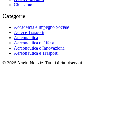
Chi siamo
Categorie
Accademia e Impegno Sociale
Aerei e Trasporti
Aereonautica
Aereonautica e Difesa
Aereonautica e Innovazione
Aereonautica e Trasporti
© 2026 Artein Notizie. Tutti i diritti riservati.