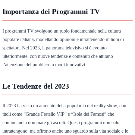
Importanza dei Programmi TV
I programmi TV svolgono un ruolo fondamentale nella cultura
popolare italiana, modellando opinioni e intrattenendo milioni di
spettatori. Nel 2023, il panorama televisivo si è evoluto
ulteriormente, con nuove tendenze e contenuti che attirano
l’attenzione del pubblico in modi innovativi.
Le Tendenze del 2023
Il 2023 ha visto un aumento della popolarità dei reality show, con
titoli come “Grande Fratello VIP” e “Isola dei Famosi” che
continuano a dominare gli ascolti. Questi programmi non solo
intrattengono, ma offrono anche uno sguardo sulla vita sociale e le