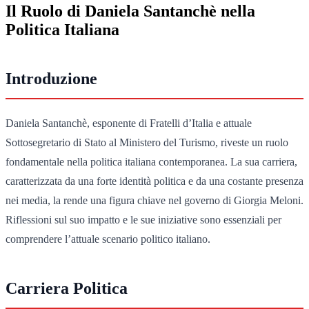
Il Ruolo di Daniela Santanchè nella
Politica Italiana
Introduzione
Daniela Santanchè, esponente di Fratelli d’Italia e attuale
Sottosegretario di Stato al Ministero del Turismo, riveste un ruolo
fondamentale nella politica italiana contemporanea. La sua carriera,
caratterizzata da una forte identità politica e da una costante presenza
nei media, la rende una figura chiave nel governo di Giorgia Meloni.
Riflessioni sul suo impatto e le sue iniziative sono essenziali per
comprendere l’attuale scenario politico italiano.
Carriera Politica