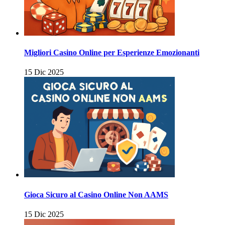
Migliori Casino Online per Esperienze Emozionanti
15 Dic 2025
Gioca Sicuro al Casino Online Non AAMS
15 Dic 2025