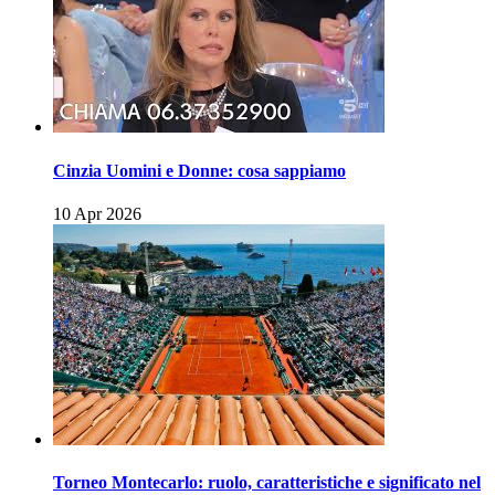
Cinzia Uomini e Donne: cosa sappiamo
10 Apr 2026
Torneo Montecarlo: ruolo, caratteristiche e significato nel