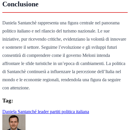
Conclusione
Daniela Santanchè rappresenta una figura centrale nel panorama
politico italiano e nel rilancio del turismo nazionale. Le sue
iniziative, pur ricevendo critiche, evidenziano la volontà di innovare
e sostenere il settore. Seguirne l’evoluzione e gli sviluppi futuri
consentirà di comprendere come il governo Meloni intenda
affrontare le sfide turistiche in un’epoca di cambiamenti. La politica
di Santanchè continuerà a influenzare la percezione dell’Italia nel
mondo e le economie regionali, rendendola una figura da seguire
con attenzione.
Tag:
Daniela Santanché
leader
partiti
politica italiana