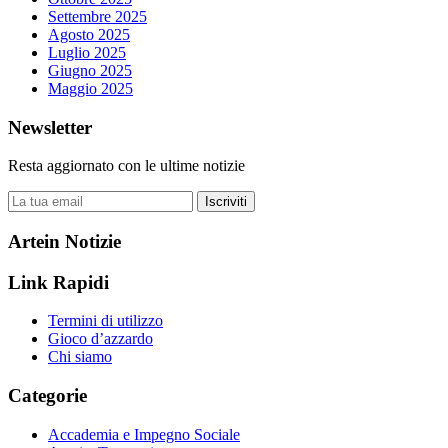
Settembre 2025
Agosto 2025
Luglio 2025
Giugno 2025
Maggio 2025
Newsletter
Resta aggiornato con le ultime notizie
Iscriviti
Artein Notizie
Link Rapidi
Termini di utilizzo
Gioco d’azzardo
Chi siamo
Categorie
Accademia e Impegno Sociale