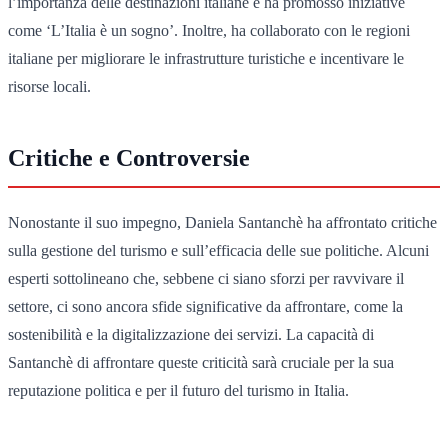
l’importanza delle destinazioni italiane e ha promosso iniziative
come ‘L’Italia è un sogno’. Inoltre, ha collaborato con le regioni
italiane per migliorare le infrastrutture turistiche e incentivare le
risorse locali.
Critiche e Controversie
Nonostante il suo impegno, Daniela Santanchè ha affrontato critiche
sulla gestione del turismo e sull’efficacia delle sue politiche. Alcuni
esperti sottolineano che, sebbene ci siano sforzi per ravvivare il
settore, ci sono ancora sfide significative da affrontare, come la
sostenibilità e la digitalizzazione dei servizi. La capacità di
Santanchè di affrontare queste criticità sarà cruciale per la sua
reputazione politica e per il futuro del turismo in Italia.