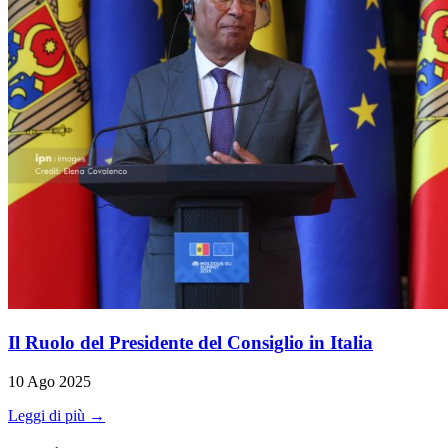
Il Ruolo del Presidente del Consiglio in Italia
10 Ago 2025
Leggi di più →