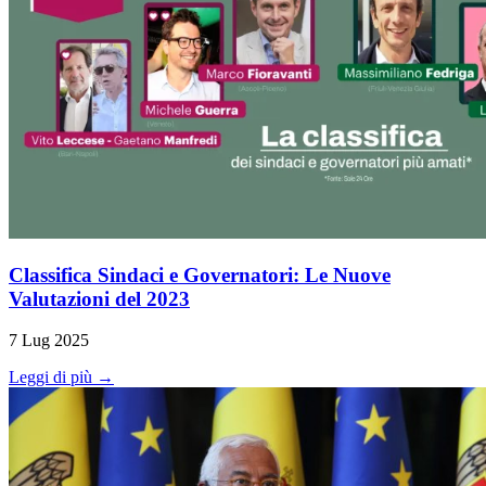
Classifica Sindaci e Governatori: Le Nuove
Valutazioni del 2023
7 Lug 2025
Leggi di più →