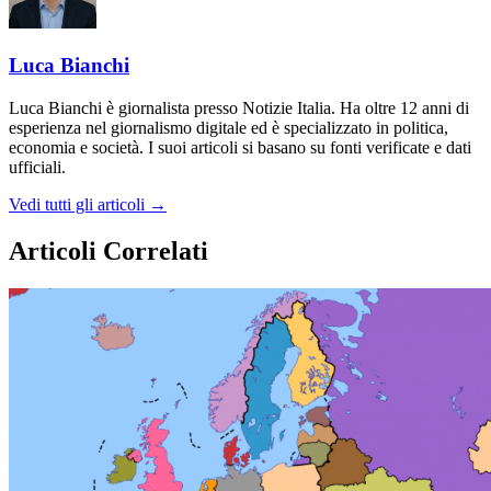
Luca Bianchi
Luca Bianchi è giornalista presso Notizie Italia. Ha oltre 12 anni di
esperienza nel giornalismo digitale ed è specializzato in politica,
economia e società. I suoi articoli si basano su fonti verificate e dati
ufficiali.
Vedi tutti gli articoli →
Articoli Correlati