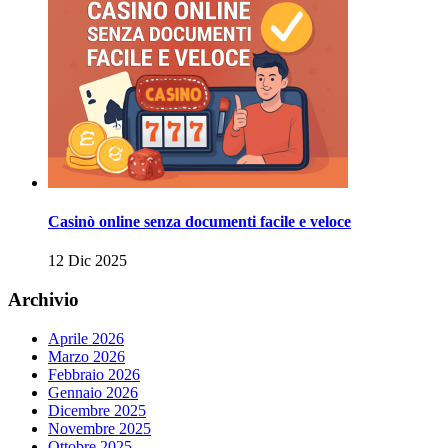
Casinò online senza documenti facile e veloce
12 Dic 2025
Archivio
Aprile 2026
Marzo 2026
Febbraio 2026
Gennaio 2026
Dicembre 2025
Novembre 2025
Ottobre 2025