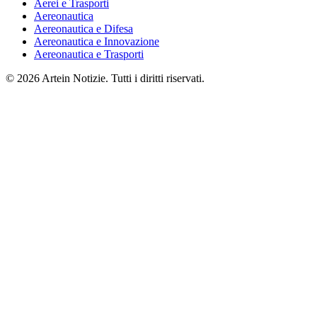
Aerei e Trasporti
Aereonautica
Aereonautica e Difesa
Aereonautica e Innovazione
Aereonautica e Trasporti
© 2026 Artein Notizie. Tutti i diritti riservati.