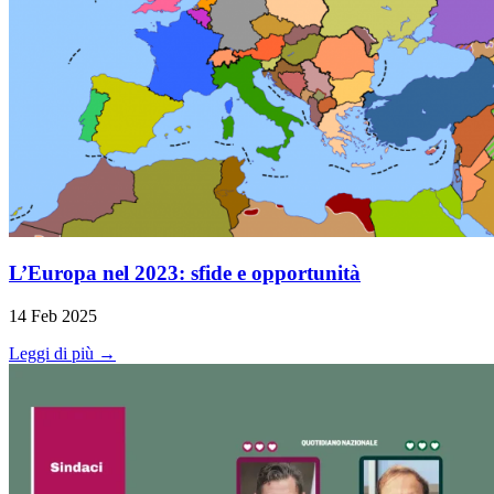
L’Europa nel 2023: sfide e opportunità
14 Feb 2025
Leggi di più →