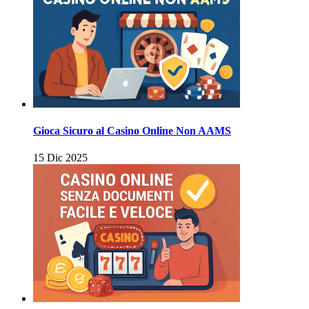
Gioca Sicuro al Casino Online Non AAMS
15 Dic 2025