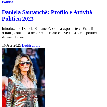
Politica
Daniela Santanchè: Profilo e Attività
Politica 2023
Introduzione Daniela Santanchè, storica esponente di Fratelli
d’Italia, continua a ricoprire un ruolo chiave nella scena politica
italiana. La sua...
16 Apr 2025
Leggi di più →