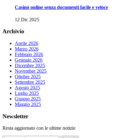
Casinò online senza documenti facile e veloce
12 Dic 2025
Archivio
Aprile 2026
Marzo 2026
Febbraio 2026
Gennaio 2026
Dicembre 2025
Novembre 2025
Ottobre 2025
Settembre 2025
Agosto 2025
Luglio 2025
Giugno 2025
Maggio 2025
Newsletter
Resta aggiornato con le ultime notizie