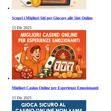
Scopri i Migliori Siti per Giocare alle Slot Online
15 Dic 2025
Migliori Casino Online per Esperienze Emozionanti
15 Dic 2025