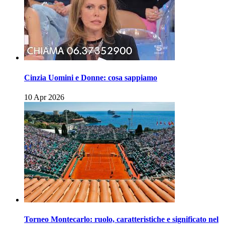
Cinzia Uomini e Donne: cosa sappiamo
10 Apr 2026
Torneo Montecarlo: ruolo, caratteristiche e significato nel