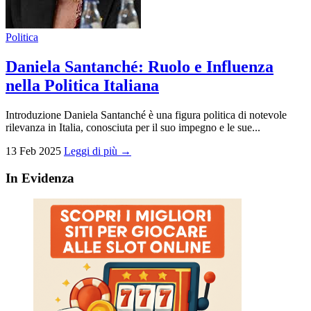
Politica
Daniela Santanché: Ruolo e Influenza
nella Politica Italiana
Introduzione Daniela Santanché è una figura politica di notevole
rilevanza in Italia, conosciuta per il suo impegno e le sue...
13 Feb 2025
Leggi di più →
In Evidenza