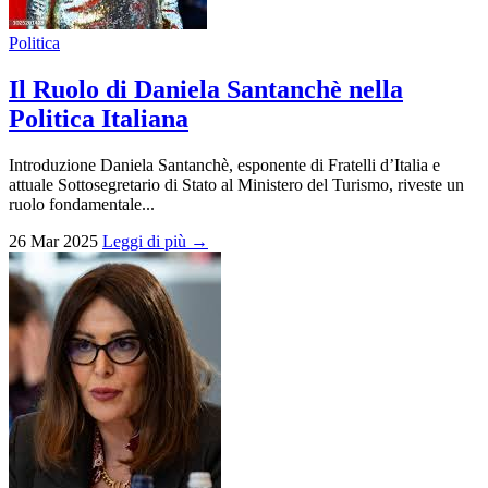
Politica
Il Ruolo di Daniela Santanchè nella
Politica Italiana
Introduzione Daniela Santanchè, esponente di Fratelli d’Italia e
attuale Sottosegretario di Stato al Ministero del Turismo, riveste un
ruolo fondamentale...
26 Mar 2025
Leggi di più →