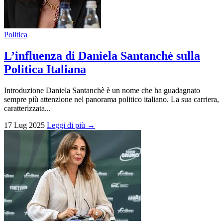
Politica
L’influenza di Daniela Santanchè sulla
Politica Italiana
Introduzione Daniela Santanchè è un nome che ha guadagnato
sempre più attenzione nel panorama politico italiano. La sua carriera,
caratterizzata...
17 Lug 2025
Leggi di più →