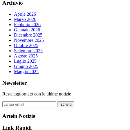
Archivio
Aprile 2026
Marzo 2026
Febbraio 2026
Gennaio 2026
Dicembre 2025
Novembre 2025
Ottobre 2025
Settembre 2025
Agosto 2025
Luglio 2025
Giugno 2025
Maggio 2025
Newsletter
Resta aggiornato con le ultime notizie
Iscriviti
Artein Notizie
Link Rapidi