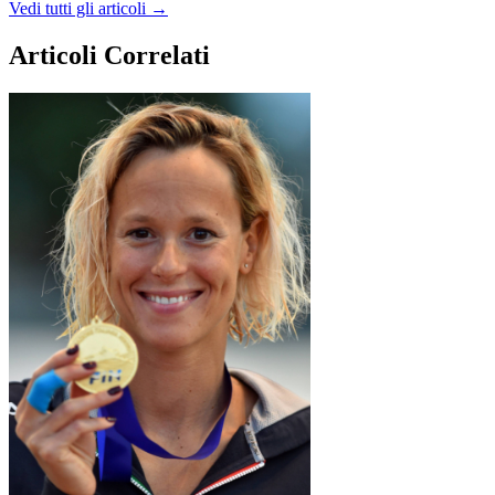
Vedi tutti gli articoli →
Articoli Correlati