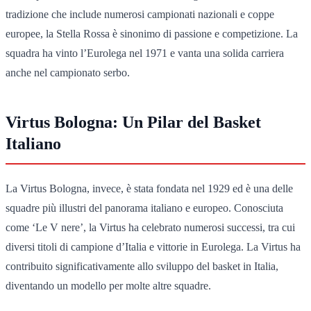
tradizione che include numerosi campionati nazionali e coppe
europee, la Stella Rossa è sinonimo di passione e competizione. La
squadra ha vinto l’Eurolega nel 1971 e vanta una solida carriera
anche nel campionato serbo.
Virtus Bologna: Un Pilar del Basket
Italiano
La Virtus Bologna, invece, è stata fondata nel 1929 ed è una delle
squadre più illustri del panorama italiano e europeo. Conosciuta
come ‘Le V nere’, la Virtus ha celebrato numerosi successi, tra cui
diversi titoli di campione d’Italia e vittorie in Eurolega. La Virtus ha
contribuito significativamente allo sviluppo del basket in Italia,
diventando un modello per molte altre squadre.