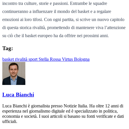
incontro tra culture, storie e passioni. Entrambe le squadre
continueranno a influenzare il mondo del basket e a regalare
emozioni ai loro tifosi. Con ogni partita, si scrive un nuovo capitolo
di questa storica rivalità, promettendo di mantenere viva l’attenzione
su ciò che il basket europeo ha da offrire nei prossimi anni.
Tag:
basket
rivalità
sport
Stella Rossa
Virtus Bologna
Luca Bianchi
Luca Bianchi è giornalista presso Notizie Italia. Ha oltre 12 anni di
esperienza nel giornalismo digitale ed è specializzato in politica,
economia e società. I suoi articoli si basano su fonti verificate e dati
ufficiali.