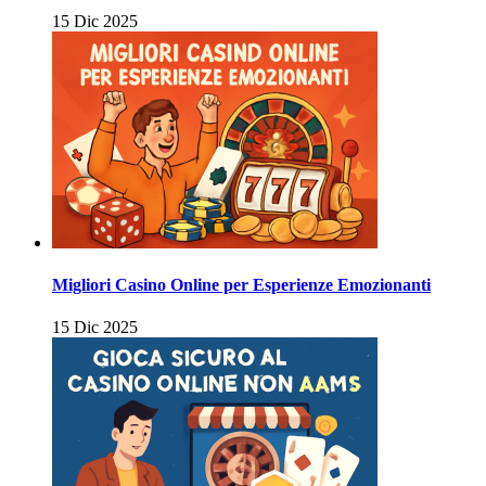
15 Dic 2025
Migliori Casino Online per Esperienze Emozionanti
15 Dic 2025