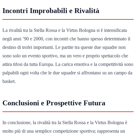
Incontri Improbabili e Rivalità
La rivalità tra la Stella Rossa e la Virtus Bologna si è intensificata
negli anni ’90 e 2000, con incontri che hanno spesso determinato il
destino di trofei importanti. Le partite tra queste due squadre non
sono solo un evento sportivo, ma un vero e proprio spettacolo che
attira tifosi da tutta Europa. La carica emotiva e la competitività sono
palpabili ogni volta che le due squadre si affrontano su un campo da
basket.
Conclusioni e Prospettive Futura
In conclusione, la rivalità tra la Stella Rossa e la Virtus Bologna è
molto più di una semplice competizione sportiva; rappresenta un