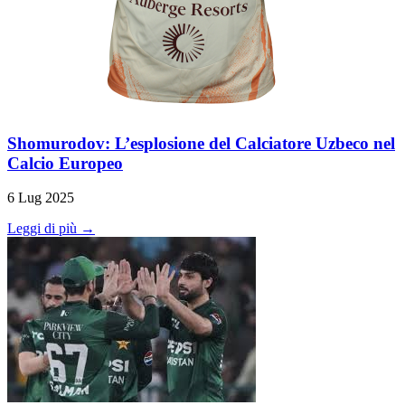
Shomurodov: L’esplosione del Calciatore Uzbeco nel
Calcio Europeo
6 Lug 2025
Leggi di più →