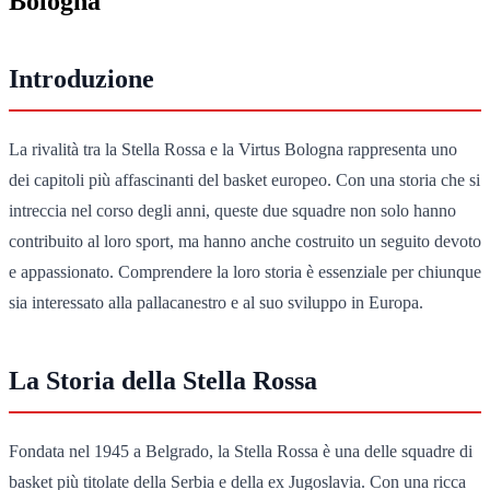
Bologna
Introduzione
La rivalità tra la Stella Rossa e la Virtus Bologna rappresenta uno
dei capitoli più affascinanti del basket europeo. Con una storia che si
intreccia nel corso degli anni, queste due squadre non solo hanno
contribuito al loro sport, ma hanno anche costruito un seguito devoto
e appassionato. Comprendere la loro storia è essenziale per chiunque
sia interessato alla pallacanestro e al suo sviluppo in Europa.
La Storia della Stella Rossa
Fondata nel 1945 a Belgrado, la Stella Rossa è una delle squadre di
basket più titolate della Serbia e della ex Jugoslavia. Con una ricca