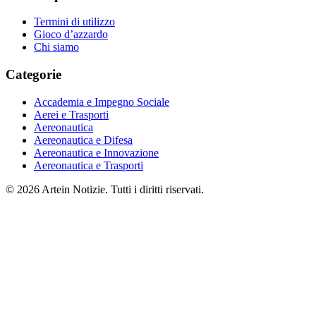
Termini di utilizzo
Gioco d’azzardo
Chi siamo
Categorie
Accademia e Impegno Sociale
Aerei e Trasporti
Aereonautica
Aereonautica e Difesa
Aereonautica e Innovazione
Aereonautica e Trasporti
© 2026 Artein Notizie. Tutti i diritti riservati.