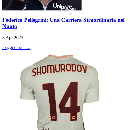
Federica Pellegrini: Una Carriera Straordinaria nel
Nuoto
8 Apr 2025
Leggi di più →