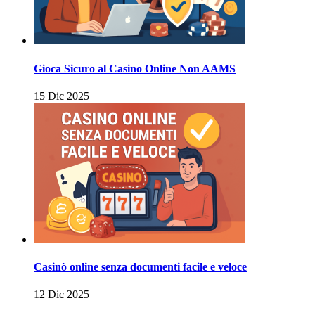
Gioca Sicuro al Casino Online Non AAMS
15 Dic 2025
Casinò online senza documenti facile e veloce
12 Dic 2025