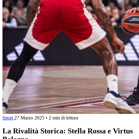
Sport
27 Marzo 2025
•
2 min di lettura
La Rivalità Storica: Stella Rossa e Virtus