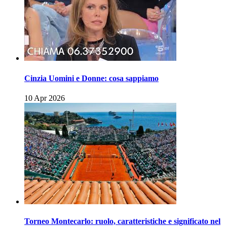
Cinzia Uomini e Donne: cosa sappiamo
10 Apr 2026
Torneo Montecarlo: ruolo, caratteristiche e significato nel