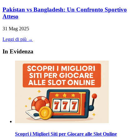
Pakistan vs Bangladesh: Un Confronto Sportivo
Atteso
31 Mag 2025
Leggi di più →
In Evidenza
Scopri i Migliori Siti per Giocare alle Slot Online