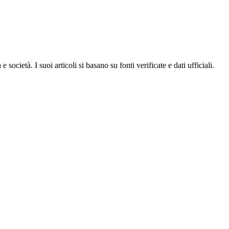
ocietà. I suoi articoli si basano su fonti verificate e dati ufficiali.