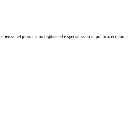
rienza nel giornalismo digitale ed è specializzato in politica, economia e s