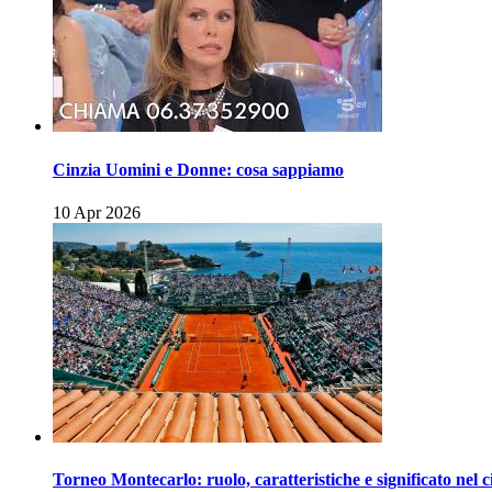
Cinzia Uomini e Donne: cosa sappiamo
10 Apr 2026
Torneo Montecarlo: ruolo, caratteristiche e significato nel c