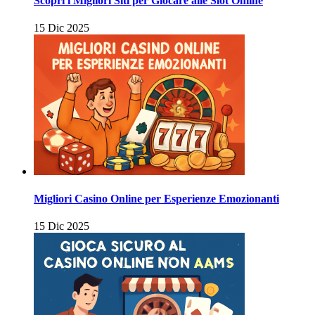
Scopri i Migliori Siti per Giocare alle Slot Online
15 Dic 2025
Migliori Casino Online per Esperienze Emozionanti
15 Dic 2025