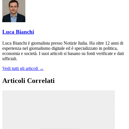
Luca Bianchi
Luca Bianchi è giornalista presso Notizie Italia. Ha oltre 12 anni di
esperienza nel giornalismo digitale ed è specializzato in politica,
economia e società. I suoi articoli si basano su fonti verificate e dati
ufficiali.
Vedi tutti gli articoli →
Articoli Correlati