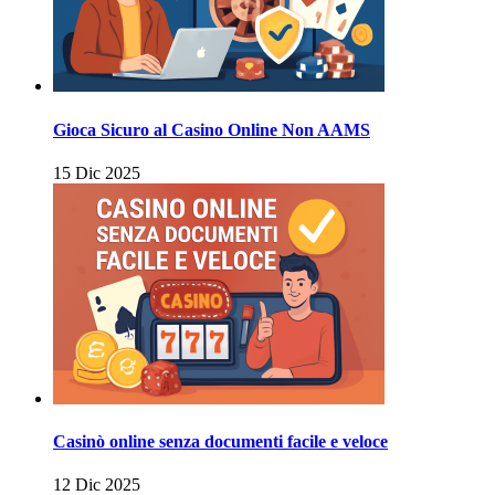
Gioca Sicuro al Casino Online Non AAMS
15 Dic 2025
Casinò online senza documenti facile e veloce
12 Dic 2025