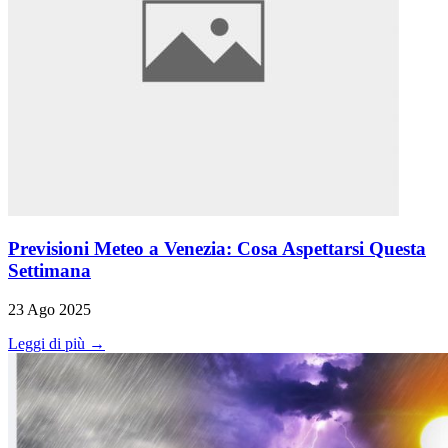
Previsioni Meteo a Venezia: Cosa Aspettarsi Questa
Settimana
23 Ago 2025
Leggi di più →