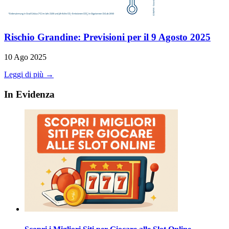
Rischio Grandine: Previsioni per il 9 Agosto 2025
10 Ago 2025
Leggi di più →
In Evidenza