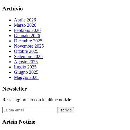
Archivio
Aprile 2026
Marzo 2026
Febbraio 2026
Gennaio 2026
Dicembre 2025
Novembre 2025
Ottobre 2025
Settembre 2025
Agosto 2025
Luglio 2025
Giugno 2025
Maggio 2025
Newsletter
Resta aggiornato con le ultime notizie
Iscriviti
Artein Notizie