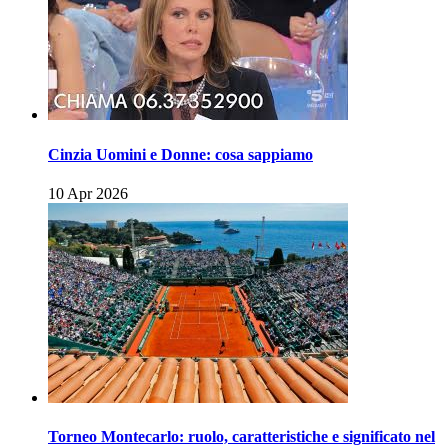
Cinzia Uomini e Donne: cosa sappiamo
10 Apr 2026
Torneo Montecarlo: ruolo, caratteristiche e significato nel