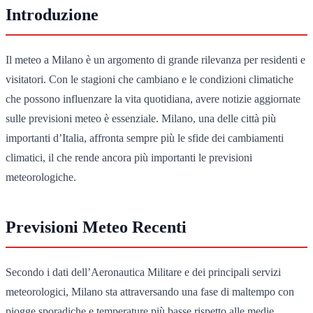
Introduzione
Il meteo a Milano è un argomento di grande rilevanza per residenti e
visitatori. Con le stagioni che cambiano e le condizioni climatiche
che possono influenzare la vita quotidiana, avere notizie aggiornate
sulle previsioni meteo è essenziale. Milano, una delle città più
importanti d’Italia, affronta sempre più le sfide dei cambiamenti
climatici, il che rende ancora più importanti le previsioni
meteorologiche.
Previsioni Meteo Recenti
Secondo i dati dell’Aeronautica Militare e dei principali servizi
meteorologici, Milano sta attraversando una fase di maltempo con
piogge sporadiche e temperature più basse rispetto alle medie