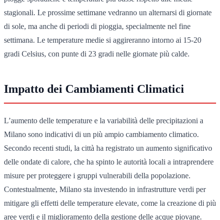
stagionali. Le prossime settimane vedranno un alternarsi di giornate
di sole, ma anche di periodi di pioggia, specialmente nel fine
settimana. Le temperature medie si aggireranno intorno ai 15-20
gradi Celsius, con punte di 23 gradi nelle giornate più calde.
Impatto dei Cambiamenti Climatici
L’aumento delle temperature e la variabilità delle precipitazioni a
Milano sono indicativi di un più ampio cambiamento climatico.
Secondo recenti studi, la città ha registrato un aumento significativo
delle ondate di calore, che ha spinto le autorità locali a intraprendere
misure per proteggere i gruppi vulnerabili della popolazione.
Contestualmente, Milano sta investendo in infrastrutture verdi per
mitigare gli effetti delle temperature elevate, come la creazione di più
aree verdi e il miglioramento della gestione delle acque piovane.