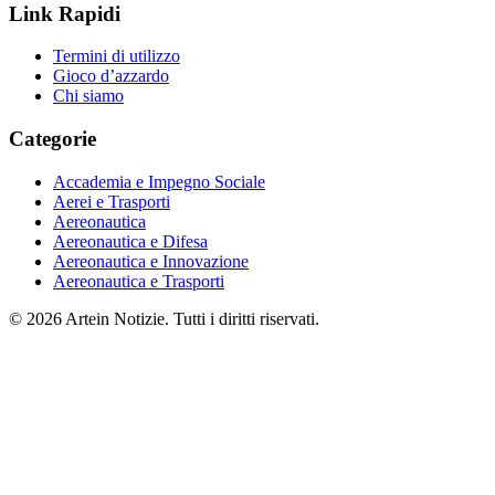
Link Rapidi
Termini di utilizzo
Gioco d’azzardo
Chi siamo
Categorie
Accademia e Impegno Sociale
Aerei e Trasporti
Aereonautica
Aereonautica e Difesa
Aereonautica e Innovazione
Aereonautica e Trasporti
© 2026 Artein Notizie. Tutti i diritti riservati.