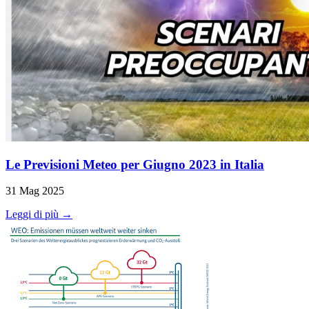
Le Previsioni Meteo per Giugno 2023 in Italia
31 Mag 2025
Leggi di più →