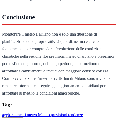
Conclusione
Monitorare il meteo a Milano non è solo una questione di
pianificazione delle proprie attività quotidiane, ma è anche
fondamentale per comprendere l’evoluzione delle condizioni
climatiche nella regione. Le previsioni meteo ci aiutano a prepararci
per le sfide del giorno e, nel lungo periodo, ci permettono di
affrontare i cambiamenti climatici con maggiore consapevolezza.
Con l’avvicinarsi dell’inverno, i cittadini di Milano sono invitati a
rimanere informati e a seguire gli aggiornamenti quotidiani per
affrontare al meglio le condizioni atmosferiche.
Tag:
aggiornamenti
meteo
Milano
previsioni
tendenze