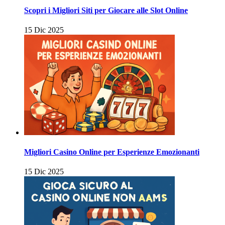
Scopri i Migliori Siti per Giocare alle Slot Online
15 Dic 2025
Migliori Casino Online per Esperienze Emozionanti
15 Dic 2025