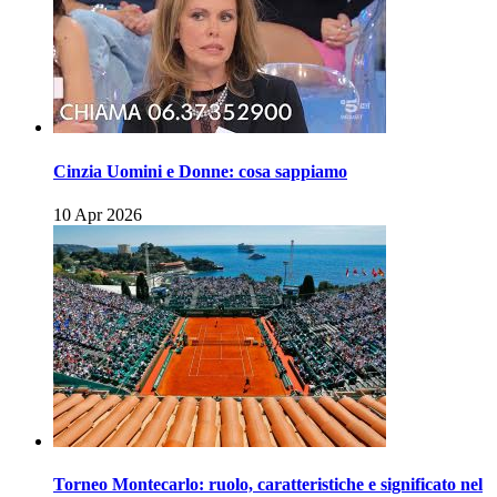
Cinzia Uomini e Donne: cosa sappiamo
10 Apr 2026
Torneo Montecarlo: ruolo, caratteristiche e significato nel