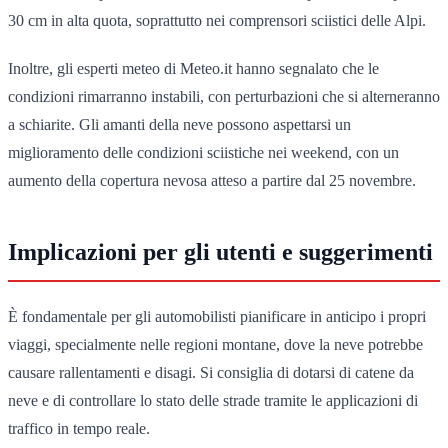
30 cm in alta quota, soprattutto nei comprensori sciistici delle Alpi.
Inoltre, gli esperti meteo di Meteo.it hanno segnalato che le
condizioni rimarranno instabili, con perturbazioni che si alterneranno
a schiarite. Gli amanti della neve possono aspettarsi un
miglioramento delle condizioni sciistiche nei weekend, con un
aumento della copertura nevosa atteso a partire dal 25 novembre.
Implicazioni per gli utenti e suggerimenti
È fondamentale per gli automobilisti pianificare in anticipo i propri
viaggi, specialmente nelle regioni montane, dove la neve potrebbe
causare rallentamenti e disagi. Si consiglia di dotarsi di catene da
neve e di controllare lo stato delle strade tramite le applicazioni di
traffico in tempo reale.