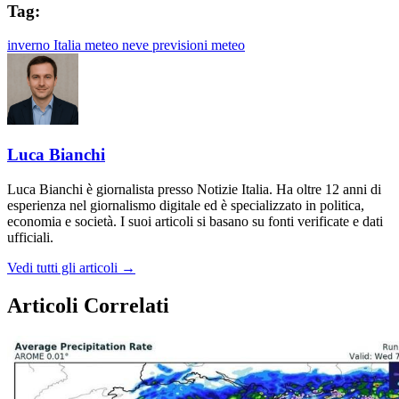
Tag:
inverno
Italia
meteo
neve
previsioni meteo
Luca Bianchi
Luca Bianchi è giornalista presso Notizie Italia. Ha oltre 12 anni di
esperienza nel giornalismo digitale ed è specializzato in politica,
economia e società. I suoi articoli si basano su fonti verificate e dati
ufficiali.
Vedi tutti gli articoli →
Articoli Correlati