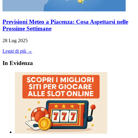
Previsioni Meteo a Piacenza: Cosa Aspettarsi nelle
Prossime Settimane
28 Lug 2025
Leggi di più →
In Evidenza