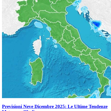
Previsioni Neve Dicembre 2025: Le Ultime Tendenze