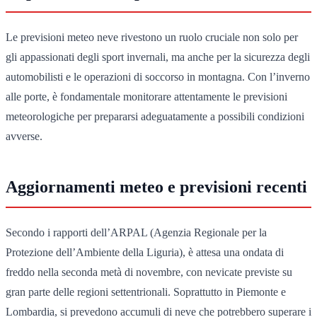
Le previsioni meteo neve rivestono un ruolo cruciale non solo per
gli appassionati degli sport invernali, ma anche per la sicurezza degli
automobilisti e le operazioni di soccorso in montagna. Con l’inverno
alle porte, è fondamentale monitorare attentamente le previsioni
meteorologiche per prepararsi adeguatamente a possibili condizioni
avverse.
Aggiornamenti meteo e previsioni recenti
Secondo i rapporti dell’ARPAL (Agenzia Regionale per la
Protezione dell’Ambiente della Liguria), è attesa una ondata di
freddo nella seconda metà di novembre, con nevicate previste su
gran parte delle regioni settentrionali. Soprattutto in Piemonte e
Lombardia, si prevedono accumuli di neve che potrebbero superare i