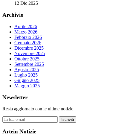
12 Dic 2025
Archivio
Aprile 2026
Marzo 2026
Febbraio 2026
Gennaio 2026
Dicembre 2025
Novembre 2025
Ottobre 2025
Settembre 2025
Agosto 2025
Luglio 2025
Giugno 2025
Maggio 2025
Newsletter
Resta aggiornato con le ultime notizie
Iscriviti
Artein Notizie