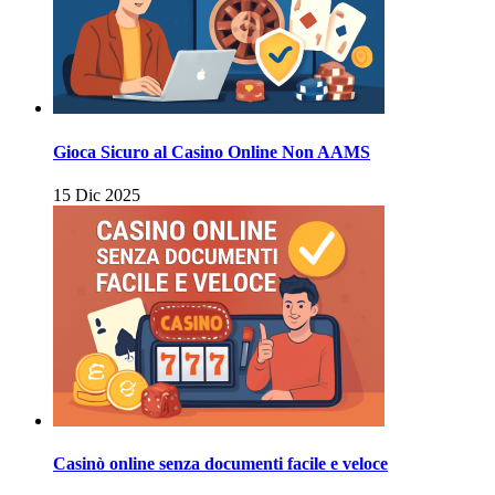
Gioca Sicuro al Casino Online Non AAMS
15 Dic 2025
Casinò online senza documenti facile e veloce