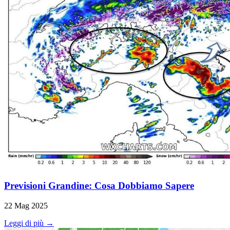
Previsioni Grandine: Cosa Dobbiamo Sapere
22 Mag 2025
Leggi di più →