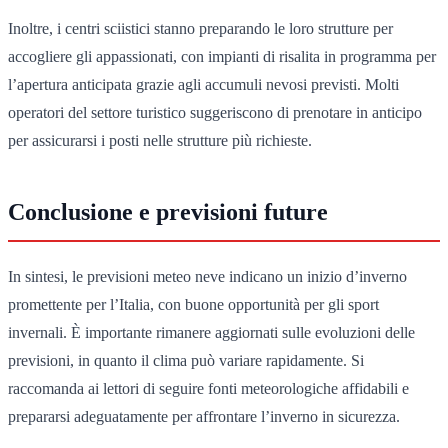
Inoltre, i centri sciistici stanno preparando le loro strutture per
accogliere gli appassionati, con impianti di risalita in programma per
l’apertura anticipata grazie agli accumuli nevosi previsti. Molti
operatori del settore turistico suggeriscono di prenotare in anticipo
per assicurarsi i posti nelle strutture più richieste.
Conclusione e previsioni future
In sintesi, le previsioni meteo neve indicano un inizio d’inverno
promettente per l’Italia, con buone opportunità per gli sport
invernali. È importante rimanere aggiornati sulle evoluzioni delle
previsioni, in quanto il clima può variare rapidamente. Si
raccomanda ai lettori di seguire fonti meteorologiche affidabili e
prepararsi adeguatamente per affrontare l’inverno in sicurezza.