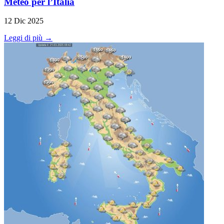
Meteo per l’Italia
12 Dic 2025
Leggi di più →