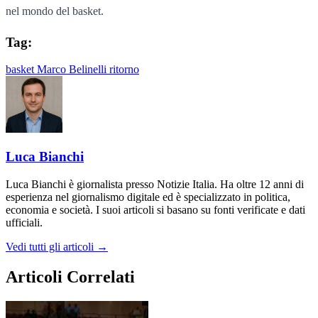
nel mondo del basket.
Tag:
basket
Marco Belinelli
ritorno
Luca Bianchi
Luca Bianchi è giornalista presso Notizie Italia. Ha oltre 12 anni di
esperienza nel giornalismo digitale ed è specializzato in politica,
economia e società. I suoi articoli si basano su fonti verificate e dati
ufficiali.
Vedi tutti gli articoli →
Articoli Correlati