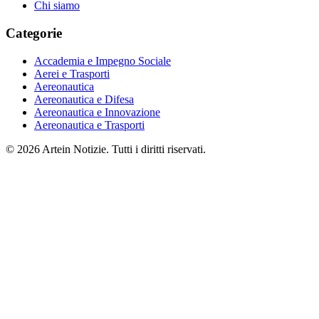
Chi siamo
Categorie
Accademia e Impegno Sociale
Aerei e Trasporti
Aereonautica
Aereonautica e Difesa
Aereonautica e Innovazione
Aereonautica e Trasporti
© 2026 Artein Notizie. Tutti i diritti riservati.