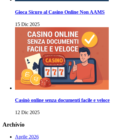
Gioca Sicuro al Casino Online Non AAMS
15 Dic 2025
Casinò online senza documenti facile e veloce
12 Dic 2025
Archivio
Aprile 2026