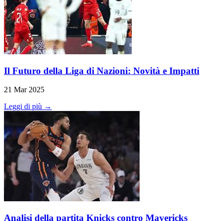
Il Futuro della Liga di Nazioni: Novità e Impatti
21 Mar 2025
Leggi di più →
Analisi della partita Knicks contro Mavericks