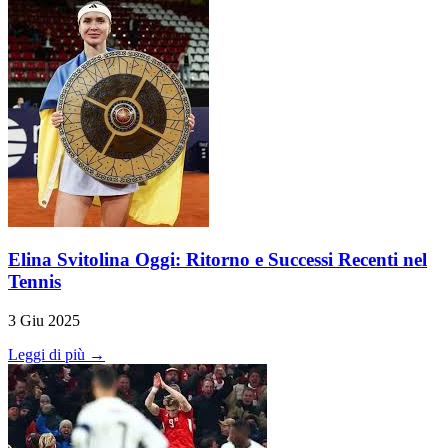
Elina Svitolina Oggi: Ritorno e Successi Recenti nel
Tennis
3 Giu 2025
Leggi di più →