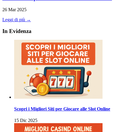
26 Mar 2025
Leggi di più →
In Evidenza
Scopri i Migliori Siti per Giocare alle Slot Online
15 Dic 2025