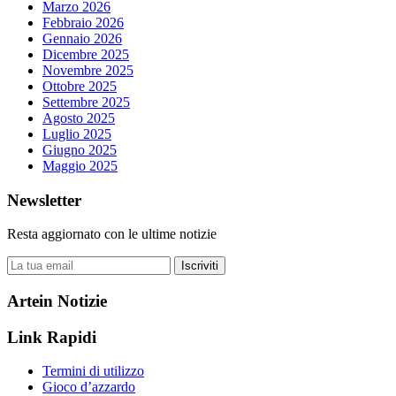
Marzo 2026
Febbraio 2026
Gennaio 2026
Dicembre 2025
Novembre 2025
Ottobre 2025
Settembre 2025
Agosto 2025
Luglio 2025
Giugno 2025
Maggio 2025
Newsletter
Resta aggiornato con le ultime notizie
Iscriviti
Artein Notizie
Link Rapidi
Termini di utilizzo
Gioco d’azzardo