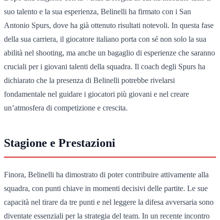
suo talento e la sua esperienza, Belinelli ha firmato con i San
Antonio Spurs, dove ha già ottenuto risultati notevoli. In questa fase
della sua carriera, il giocatore italiano porta con sé non solo la sua
abilità nel shooting, ma anche un bagaglio di esperienze che saranno
cruciali per i giovani talenti della squadra. Il coach degli Spurs ha
dichiarato che la presenza di Belinelli potrebbe rivelarsi
fondamentale nel guidare i giocatori più giovani e nel creare
un’atmosfera di competizione e crescita.
Stagione e Prestazioni
Finora, Belinelli ha dimostrato di poter contribuire attivamente alla
squadra, con punti chiave in momenti decisivi delle partite. Le sue
capacità nel tirare da tre punti e nel leggere la difesa avversaria sono
diventate essenziali per la strategia del team. In un recente incontro