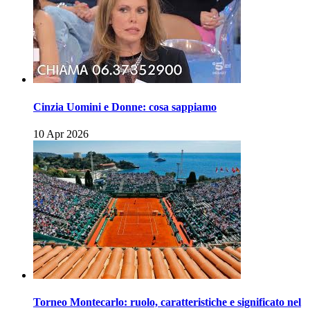
Cinzia Uomini e Donne: cosa sappiamo
10 Apr 2026
Torneo Montecarlo: ruolo, caratteristiche e significato nel