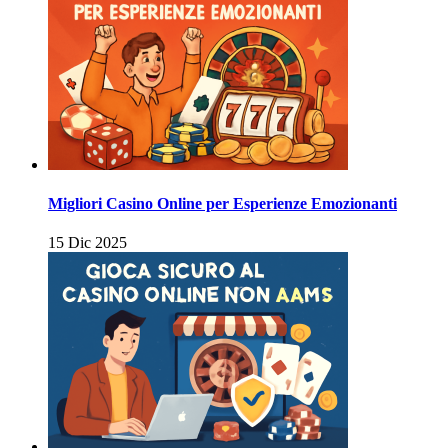
Migliori Casino Online per Esperienze Emozionanti
15 Dic 2025