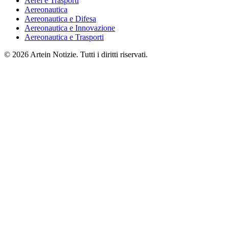
Aerei e Trasporti
Aereonautica
Aereonautica e Difesa
Aereonautica e Innovazione
Aereonautica e Trasporti
© 2026 Artein Notizie. Tutti i diritti riservati.