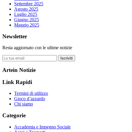
Settembre 2025
Agosto 2025
Luglio 2025
Giugno 2025
Maggio 2025
Newsletter
Resta aggiornato con le ultime notizie
Iscriviti
Artein Notizie
Link Rapidi
Termini di utilizzo
Gioco d’azzardo
Chi siamo
Categorie
Accademia e Impegno Sociale