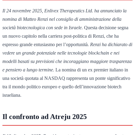
Il 24 novembre 2025, Enlivex Therapeutics Ltd. ha annunciato la
nomina di Matteo Renzi nel consiglio di amministrazione della
società biotecnologica con sede in Israele.
Questa decisione segna
un nuovo capitolo nella carriera post-politica di Renzi, che ha
espresso grande entusiasmo per l’opportunità.
Renzi ha dichiarato di
vedere un grande potenziale nelle tecnologie blockchain e nei
modelli basati su previsioni che incoraggiano maggiore trasparenza
e pensiero a lungo termine.
La nomina di un ex premier italiano in
una società quotata al NASDAQ rappresenta un ponte significativo
tra il mondo politico europeo e quello dell’innovazione biotech
israeliana.
Il confronto ad Atreju 2025