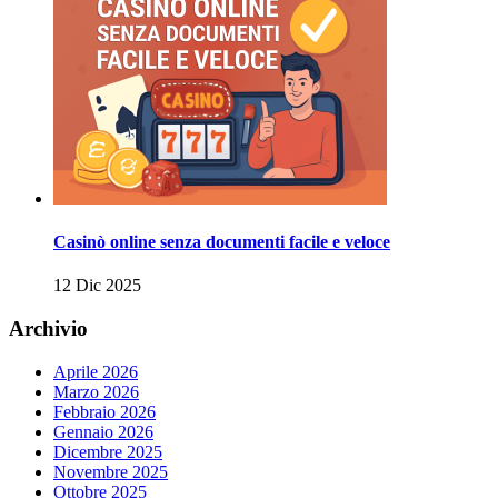
Casinò online senza documenti facile e veloce
12 Dic 2025
Archivio
Aprile 2026
Marzo 2026
Febbraio 2026
Gennaio 2026
Dicembre 2025
Novembre 2025
Ottobre 2025