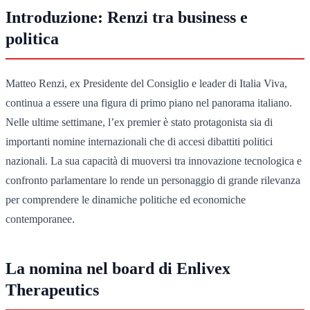
Introduzione: Renzi tra business e
politica
Matteo Renzi, ex Presidente del Consiglio e leader di Italia Viva,
continua a essere una figura di primo piano nel panorama italiano.
Nelle ultime settimane, l’ex premier è stato protagonista sia di
importanti nomine internazionali che di accesi dibattiti politici
nazionali. La sua capacità di muoversi tra innovazione tecnologica e
confronto parlamentare lo rende un personaggio di grande rilevanza
per comprendere le dinamiche politiche ed economiche
contemporanee.
La nomina nel board di Enlivex
Therapeutics