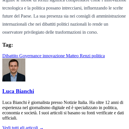
tecnologica e la politica possano intrecciarsi, influenzando le scelte
future del Paese. La sua presenza sia nei consigli di amministrazione
internazionali che nei dibattiti politici nazionali lo rende un
osservatore privilegiato delle trasformazioni in corso.
Tag:
Dibattito
Governance
innovazione
Matteo Renzi
politica
Luca Bianchi
Luca Bianchi è giornalista presso Notizie Italia. Ha oltre 12 anni di
esperienza nel giornalismo digitale ed è specializzato in politica,
economia e società. I suoi articoli si basano su fonti verificate e dati
ufficiali.
Vedi tutti gli articoli →