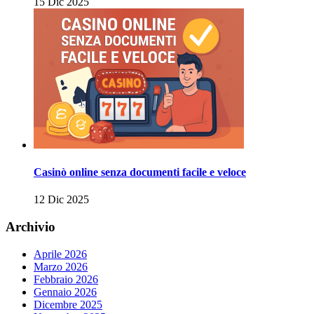
15 Dic 2025
Casinò online senza documenti facile e veloce
12 Dic 2025
Archivio
Aprile 2026
Marzo 2026
Febbraio 2026
Gennaio 2026
Dicembre 2025