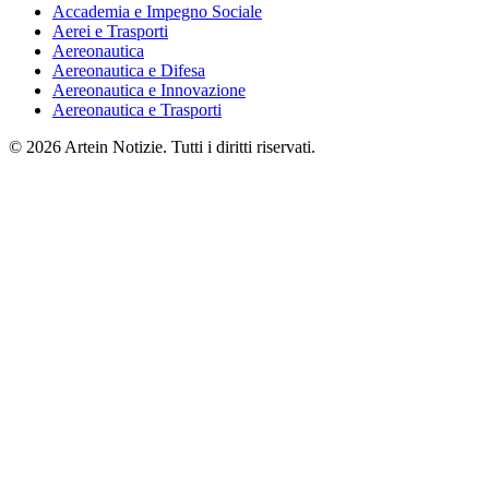
Accademia e Impegno Sociale
Aerei e Trasporti
Aereonautica
Aereonautica e Difesa
Aereonautica e Innovazione
Aereonautica e Trasporti
© 2026 Artein Notizie. Tutti i diritti riservati.