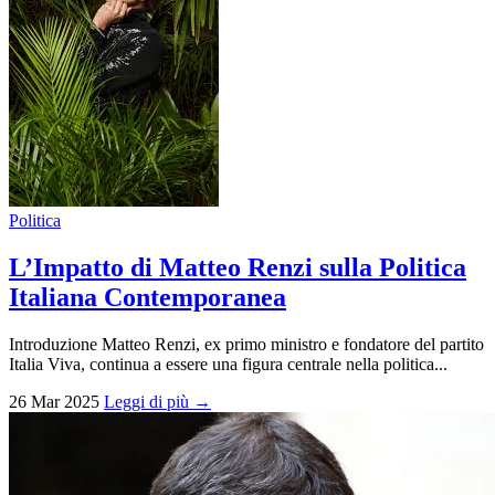
Politica
L’Impatto di Matteo Renzi sulla Politica
Italiana Contemporanea
Introduzione Matteo Renzi, ex primo ministro e fondatore del partito
Italia Viva, continua a essere una figura centrale nella politica...
26 Mar 2025
Leggi di più →