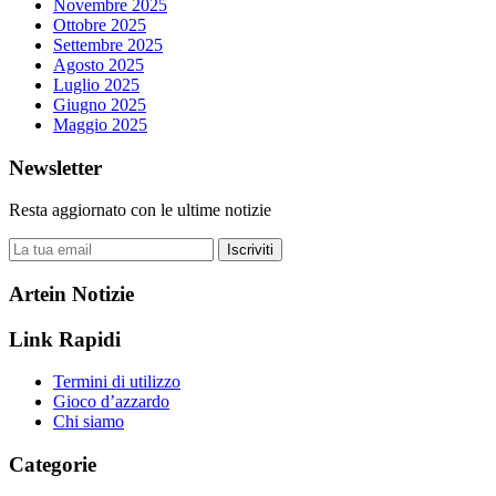
Novembre 2025
Ottobre 2025
Settembre 2025
Agosto 2025
Luglio 2025
Giugno 2025
Maggio 2025
Newsletter
Resta aggiornato con le ultime notizie
Iscriviti
Artein Notizie
Link Rapidi
Termini di utilizzo
Gioco d’azzardo
Chi siamo
Categorie