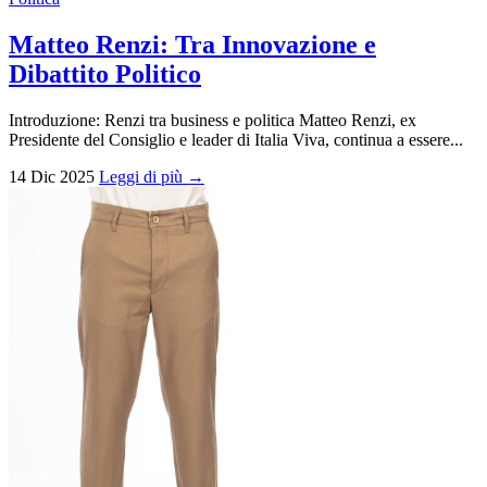
Matteo Renzi: Tra Innovazione e
Dibattito Politico
Introduzione: Renzi tra business e politica Matteo Renzi, ex
Presidente del Consiglio e leader di Italia Viva, continua a essere...
14 Dic 2025
Leggi di più →