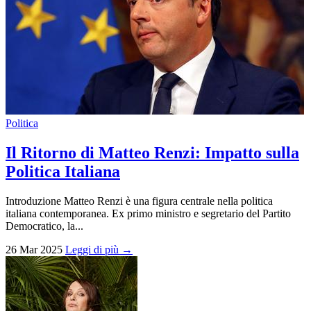
Politica
Il Ritorno di Matteo Renzi: Impatto sulla
Politica Italiana
Introduzione Matteo Renzi è una figura centrale nella politica
italiana contemporanea. Ex primo ministro e segretario del Partito
Democratico, la...
26 Mar 2025
Leggi di più →