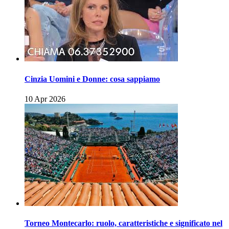
Cinzia Uomini e Donne: cosa sappiamo
10 Apr 2026
Torneo Montecarlo: ruolo, caratteristiche e significato nel