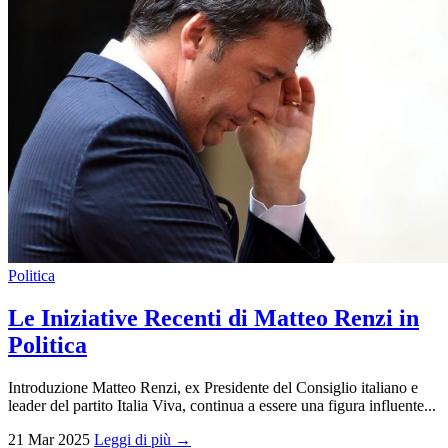
Politica
Le Iniziative Recenti di Matteo Renzi in
Politica
Introduzione Matteo Renzi, ex Presidente del Consiglio italiano e
leader del partito Italia Viva, continua a essere una figura influente...
21 Mar 2025
Leggi di più →