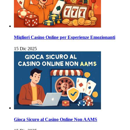
Migliori Casino Online per Esperienze Emozionanti
15 Dic 2025
Gioca Sicuro al Casino Online Non AAMS