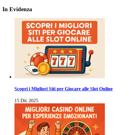
In Evidenza
Scopri i Migliori Siti per Giocare alle Slot Online
15 Dic 2025