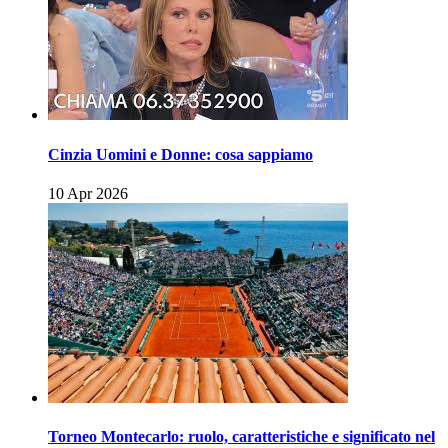
Cinzia Uomini e Donne: cosa sappiamo
10 Apr 2026
Torneo Montecarlo: ruolo, caratteristiche e significato nel