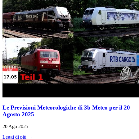
Le Previsioni Meteorologiche di 3b Meteo per il 20
Agosto 2025
20 Ago 2025
Leggi di più →