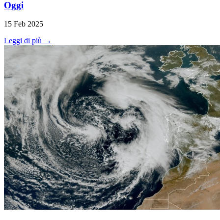
Oggi
15 Feb 2025
Leggi di più →