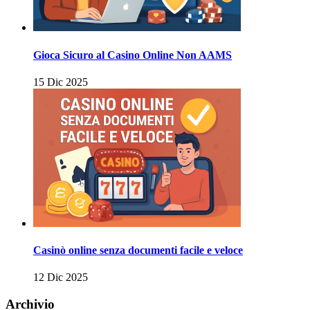
Gioca Sicuro al Casino Online Non AAMS
15 Dic 2025
Casinò online senza documenti facile e veloce
12 Dic 2025
Archivio