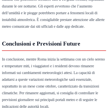
durante le ore notturne. Gli esperti avvertono che l’aumento
dell’umidità e le piogge potrebbero portare a fenomeni locali di
instabilità atmosferica. È consigliabile prestare attenzione alle allerte
meteo comunicate dai siti ufficiali e dalle app dedicate.
Conclusioni e Previsioni Future
In conclusione, mentre Roma inizia la settimana con un cielo sereno
e temperature miti, i viaggiatori e i residenti devono rimanere
informati sui cambiamenti meteorologici attesi. La capacità di
adattarsi a queste variazioni meteorologiche sarà essenziale,
soprattutto in un mese come ottobre, caratterizzato da transizioni
climatiche. Per rimanere aggiornati, si consiglia di controllare le
previsioni giornaliere sui principali portali meteo e di seguire le
indicazioni delle autorità locali.