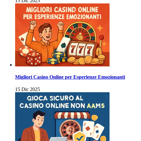
15 Dic 2025
Migliori Casino Online per Esperienze Emozionanti
15 Dic 2025