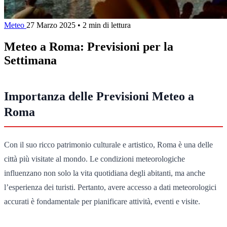
Meteo
27 Marzo 2025
•
2 min di lettura
Meteo a Roma: Previsioni per la
Settimana
Importanza delle Previsioni Meteo a
Roma
Con il suo ricco patrimonio culturale e artistico, Roma è una delle
città più visitate al mondo. Le condizioni meteorologiche
influenzano non solo la vita quotidiana degli abitanti, ma anche
l’esperienza dei turisti. Pertanto, avere accesso a dati meteorologici
accurati è fondamentale per pianificare attività, eventi e visite.