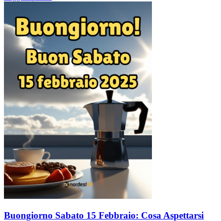
Buongiorno Sabato 15 Febbraio: Cosa Aspettarsi