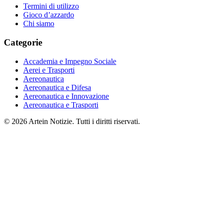
Termini di utilizzo
Gioco d’azzardo
Chi siamo
Categorie
Accademia e Impegno Sociale
Aerei e Trasporti
Aereonautica
Aereonautica e Difesa
Aereonautica e Innovazione
Aereonautica e Trasporti
© 2026 Artein Notizie. Tutti i diritti riservati.