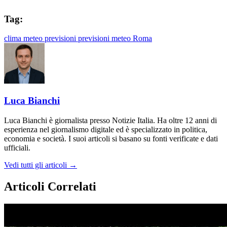
Tag:
clima
meteo
previsioni
previsioni meteo
Roma
Luca Bianchi
Luca Bianchi è giornalista presso Notizie Italia. Ha oltre 12 anni di
esperienza nel giornalismo digitale ed è specializzato in politica,
economia e società. I suoi articoli si basano su fonti verificate e dati
ufficiali.
Vedi tutti gli articoli →
Articoli Correlati