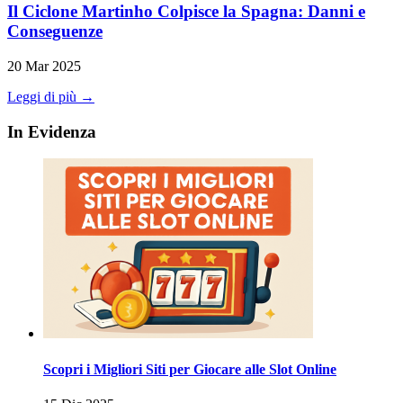
Il Ciclone Martinho Colpisce la Spagna: Danni e
Conseguenze
20 Mar 2025
Leggi di più →
In Evidenza
Scopri i Migliori Siti per Giocare alle Slot Online