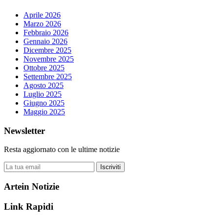
Aprile 2026
Marzo 2026
Febbraio 2026
Gennaio 2026
Dicembre 2025
Novembre 2025
Ottobre 2025
Settembre 2025
Agosto 2025
Luglio 2025
Giugno 2025
Maggio 2025
Newsletter
Resta aggiornato con le ultime notizie
Iscriviti
Artein Notizie
Link Rapidi