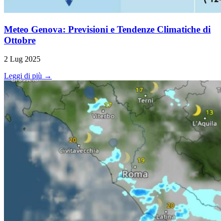
Meteo Genova: Previsioni e Tendenze Climatiche di
Ottobre
2 Lug 2025
Leggi di più →