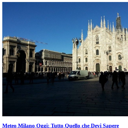
Meteo Milano Oggi: Tutto Quello che Devi Sapere