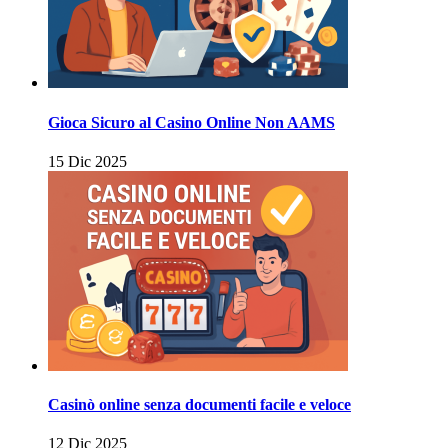
Gioca Sicuro al Casino Online Non AAMS
15 Dic 2025
Casinò online senza documenti facile e veloce
12 Dic 2025