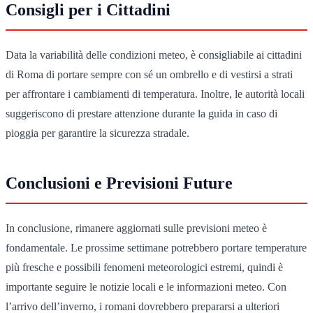
Consigli per i Cittadini
Data la variabilità delle condizioni meteo, è consigliabile ai cittadini
di Roma di portare sempre con sé un ombrello e di vestirsi a strati
per affrontare i cambiamenti di temperatura. Inoltre, le autorità locali
suggeriscono di prestare attenzione durante la guida in caso di
pioggia per garantire la sicurezza stradale.
Conclusioni e Previsioni Future
In conclusione, rimanere aggiornati sulle previsioni meteo è
fondamentale. Le prossime settimane potrebbero portare temperature
più fresche e possibili fenomeni meteorologici estremi, quindi è
importante seguire le notizie locali e le informazioni meteo. Con
l’arrivo dell’inverno, i romani dovrebbero prepararsi a ulteriori