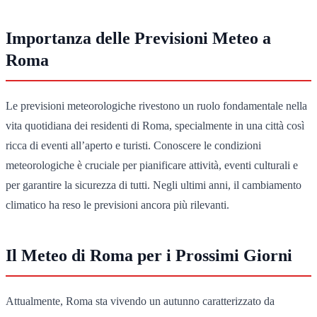
Importanza delle Previsioni Meteo a
Roma
Le previsioni meteorologiche rivestono un ruolo fondamentale nella
vita quotidiana dei residenti di Roma, specialmente in una città così
ricca di eventi all’aperto e turisti. Conoscere le condizioni
meteorologiche è cruciale per pianificare attività, eventi culturali e
per garantire la sicurezza di tutti. Negli ultimi anni, il cambiamento
climatico ha reso le previsioni ancora più rilevanti.
Il Meteo di Roma per i Prossimi Giorni
Attualmente, Roma sta vivendo un autunno caratterizzato da