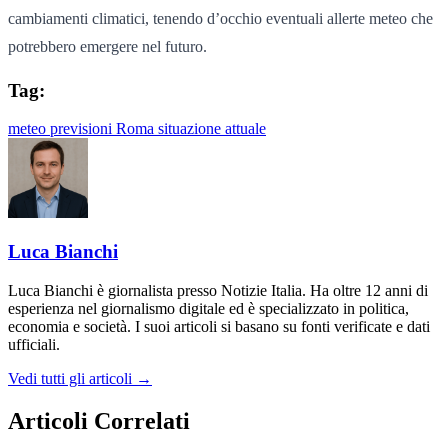
cambiamenti climatici, tenendo d’occhio eventuali allerte meteo che
potrebbero emergere nel futuro.
Tag:
meteo
previsioni
Roma
situazione attuale
Luca Bianchi
Luca Bianchi è giornalista presso Notizie Italia. Ha oltre 12 anni di
esperienza nel giornalismo digitale ed è specializzato in politica,
economia e società. I suoi articoli si basano su fonti verificate e dati
ufficiali.
Vedi tutti gli articoli →
Articoli Correlati