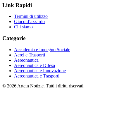
Link Rapidi
Termini di utilizzo
Gioco d’azzardo
Chi siamo
Categorie
Accademia e Impegno Sociale
Aerei e Trasporti
Aereonautica
Aereonautica e Difesa
Aereonautica e Innovazione
Aereonautica e Trasporti
© 2026 Artein Notizie. Tutti i diritti riservati.