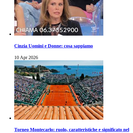
Cinzia Uomini e Donne: cosa sappiamo
10 Apr 2026
Torneo Montecarlo: ruolo, caratteristiche e significato nel