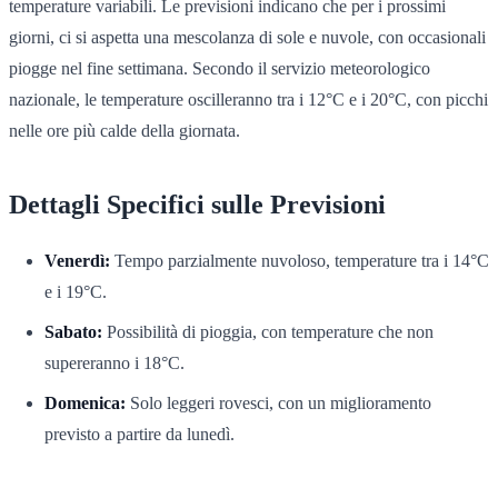
temperature variabili. Le previsioni indicano che per i prossimi
giorni, ci si aspetta una mescolanza di sole e nuvole, con occasionali
piogge nel fine settimana. Secondo il servizio meteorologico
nazionale, le temperature oscilleranno tra i 12°C e i 20°C, con picchi
nelle ore più calde della giornata.
Dettagli Specifici sulle Previsioni
Venerdì:
Tempo parzialmente nuvoloso, temperature tra i 14°C
e i 19°C.
Sabato:
Possibilità di pioggia, con temperature che non
supereranno i 18°C.
Domenica:
Solo leggeri rovesci, con un miglioramento
previsto a partire da lunedì.