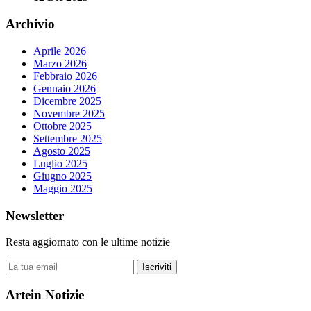
Archivio
Aprile 2026
Marzo 2026
Febbraio 2026
Gennaio 2026
Dicembre 2025
Novembre 2025
Ottobre 2025
Settembre 2025
Agosto 2025
Luglio 2025
Giugno 2025
Maggio 2025
Newsletter
Resta aggiornato con le ultime notizie
Iscriviti
Artein Notizie