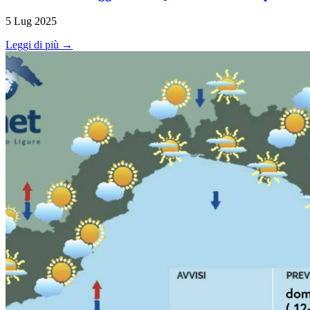
5 Lug 2025
Leggi di più →