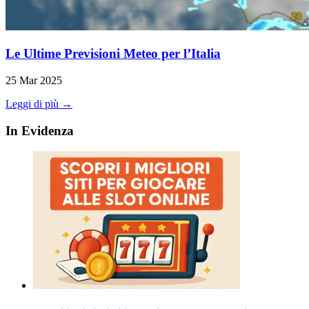
Le Ultime Previsioni Meteo per l’Italia
25 Mar 2025
Leggi di più →
In Evidenza