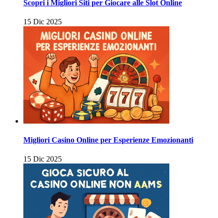
Scopri i Migliori Siti per Giocare alle Slot Online
15 Dic 2025
Migliori Casino Online per Esperienze Emozionanti
15 Dic 2025