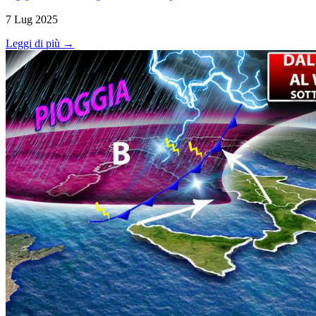
7 Lug 2025
Leggi di più →