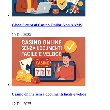
Gioca Sicuro al Casino Online Non AAMS
15 Dic 2025
Casinò online senza documenti facile e veloce
12 Dic 2025