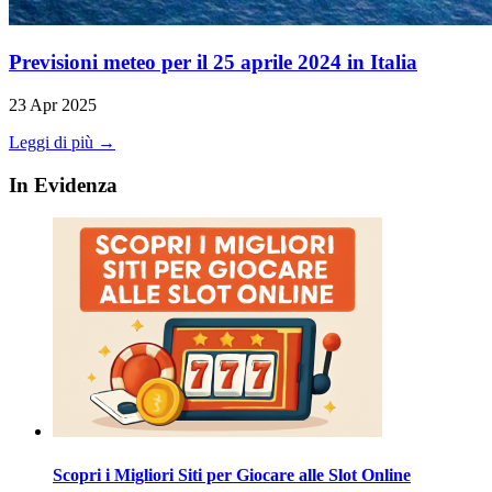
Previsioni meteo per il 25 aprile 2024 in Italia
23 Apr 2025
Leggi di più →
In Evidenza
Scopri i Migliori Siti per Giocare alle Slot Online