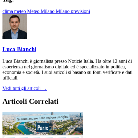
clima
meteo
Meteo Milano
Milano
previsioni
Luca Bianchi
Luca Bianchi è giornalista presso Notizie Italia. Ha oltre 12 anni di
esperienza nel giornalismo digitale ed è specializzato in politica,
economia e società. I suoi articoli si basano su fonti verificate e dati
ufficiali.
Vedi tutti gli articoli →
Articoli Correlati