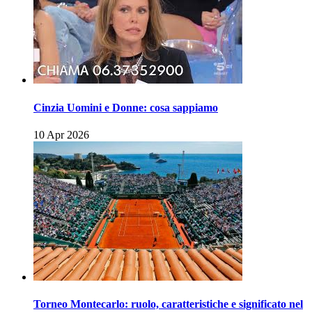
Cinzia Uomini e Donne: cosa sappiamo
10 Apr 2026
Torneo Montecarlo: ruolo, caratteristiche e significato nel