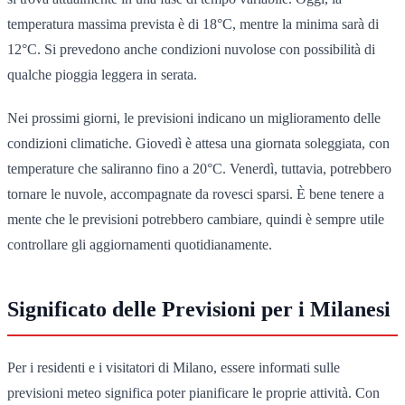
temperatura massima prevista è di 18°C, mentre la minima sarà di
12°C. Si prevedono anche condizioni nuvolose con possibilità di
qualche pioggia leggera in serata.
Nei prossimi giorni, le previsioni indicano un miglioramento delle
condizioni climatiche. Giovedì è attesa una giornata soleggiata, con
temperature che saliranno fino a 20°C. Venerdì, tuttavia, potrebbero
tornare le nuvole, accompagnate da rovesci sparsi. È bene tenere a
mente che le previsioni potrebbero cambiare, quindi è sempre utile
controllare gli aggiornamenti quotidianamente.
Significato delle Previsioni per i Milanesi
Per i residenti e i visitatori di Milano, essere informati sulle
previsioni meteo significa poter pianificare le proprie attività. Con