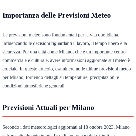
Importanza delle Previsioni Meteo
Le previsioni meteo sono fondamentali per la vita quotidiana,
influenzando le decisioni riguardanti il lavoro, il tempo libero e la
sicurezza. Per una città come Milano, che è un importante centro
commerciale e culturale, avere informazioni aggiornate sul meteo è
cruciale. In questo articolo, esamineremo le ultime previsioni meteo
per Milano, fornendo dettagli su temperature, precipitazioni e
condizioni atmosferiche generali.
Previsioni Attuali per Milano
Secondo i dati meteorologici aggiornati al 18 ottobre 2023, Milano
si trova attualmente in una fase di tempo variabile. Oggi, la