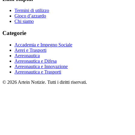
Termini di utilizzo
Gioco d’azzardo
Chi siamo
Categorie
Accademia e Impegno Sociale
Aerei e Trasporti
Aereonautica
Aereonautica e Difesa
Aereonautica e Innovazione
Aereonautica e Trasporti
© 2026 Artein Notizie. Tutti i diritti riservati.