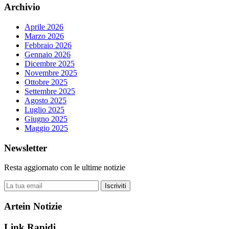
Archivio
Aprile 2026
Marzo 2026
Febbraio 2026
Gennaio 2026
Dicembre 2025
Novembre 2025
Ottobre 2025
Settembre 2025
Agosto 2025
Luglio 2025
Giugno 2025
Maggio 2025
Newsletter
Resta aggiornato con le ultime notizie
Iscriviti
Artein Notizie
Link Rapidi