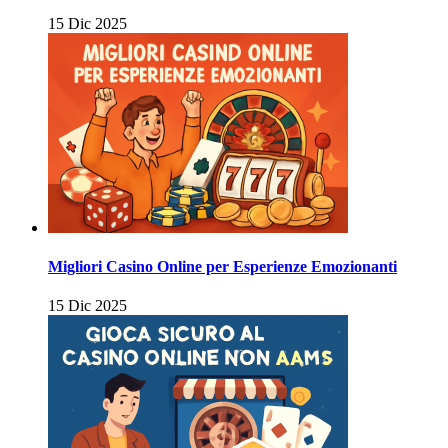
15 Dic 2025
Migliori Casino Online per Esperienze Emozionanti
15 Dic 2025