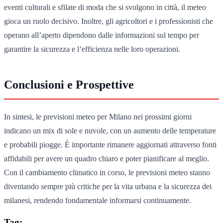
eventi culturali e sfilate di moda che si svolgono in città, il meteo
gioca un ruolo decisivo. Inoltre, gli agricoltori e i professionisti che
operano all’aperto dipendono dalle informazioni sul tempo per
garantire la sicurezza e l’efficienza nelle loro operazioni.
Conclusioni e Prospettive
In sintesi, le previsioni meteo per Milano nei prossimi giorni
indicano un mix di sole e nuvole, con un aumento delle temperature
e probabili piogge. È importante rimanere aggiornati attraverso fonti
affidabili per avere un quadro chiaro e poter pianificare al meglio.
Con il cambiamento climatico in corso, le previsioni meteo stanno
diventando sempre più critiche per la vita urbana e la sicurezza dei
milanesi, rendendo fondamentale informarsi continuamente.
Tag: