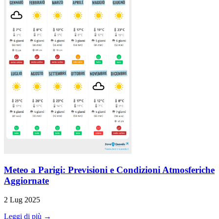
Meteo a Parigi: Previsioni e Condizioni Atmosferiche
Aggiornate
2 Lug 2025
Leggi di più →