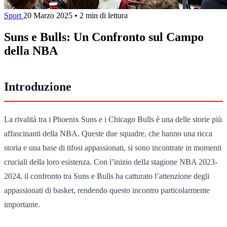
Sport
20 Marzo 2025
•
2 min di lettura
Suns e Bulls: Un Confronto sul Campo
della NBA
Introduzione
La rivalità tra i Phoenix Suns e i Chicago Bulls è una delle storie più
affascinanti della NBA. Queste due squadre, che hanno una ricca
storia e una base di tifosi appassionati, si sono incontrate in momenti
cruciali della loro esistenza. Con l’inizio della stagione NBA 2023-
2024, il confronto tra Suns e Bulls ha catturato l’attenzione degli
appassionati di basket, rendendo questo incontro particolarmente
importante.