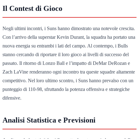
Il Contest di Gioco
Negli ultimi incontri, i Suns hanno dimostrato una notevole crescita.
Con l’arrivo della superstar Kevin Durant, la squadra ha portato una
nuova energia su entrambi i lati del campo. Al contempo, i Bulls
stanno cercando di riportare il loro gioco ai livelli di successo del
passato. Il ritorno di Lonzo Ball e l’impatto di DeMar DeRozan e
Zach LaVine renderanno ogni incontro tra queste squadre altamente
competitivo. Nel loro ultimo scontro, i Suns hanno prevalso con un
punteggio di 110-98, sfruttando la potenza offensiva e strategiche
difensive.
Analisi Statistica e Previsioni