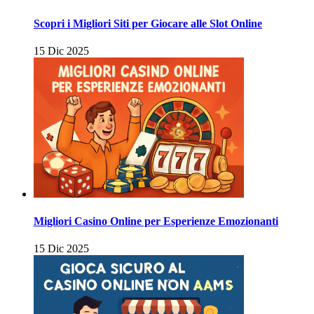
Scopri i Migliori Siti per Giocare alle Slot Online
15 Dic 2025
Migliori Casino Online per Esperienze Emozionanti
15 Dic 2025