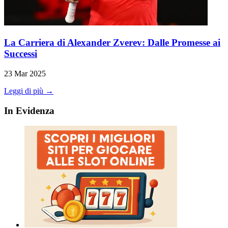
La Carriera di Alexander Zverev: Dalle Promesse ai
Successi
23 Mar 2025
Leggi di più →
In Evidenza