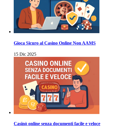
Gioca Sicuro al Casino Online Non AAMS
15 Dic 2025
Casinò online senza documenti facile e veloce