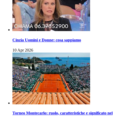
Cinzia Uomini e Donne: cosa sappiamo
10 Apr 2026
Torneo Montecarlo: ruolo, caratteristiche e significato nel