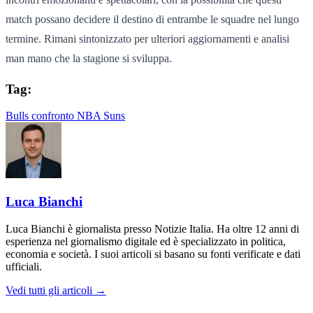
match possano decidere il destino di entrambe le squadre nel lungo
termine. Rimani sintonizzato per ulteriori aggiornamenti e analisi
man mano che la stagione si sviluppa.
Tag:
Bulls
confronto
NBA
Suns
Luca Bianchi
Luca Bianchi è giornalista presso Notizie Italia. Ha oltre 12 anni di
esperienza nel giornalismo digitale ed è specializzato in politica,
economia e società. I suoi articoli si basano su fonti verificate e dati
ufficiali.
Vedi tutti gli articoli →