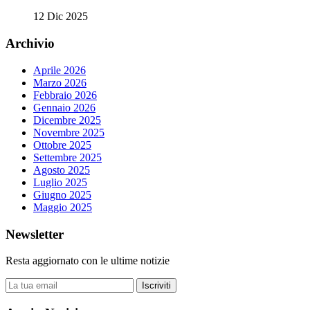
12 Dic 2025
Archivio
Aprile 2026
Marzo 2026
Febbraio 2026
Gennaio 2026
Dicembre 2025
Novembre 2025
Ottobre 2025
Settembre 2025
Agosto 2025
Luglio 2025
Giugno 2025
Maggio 2025
Newsletter
Resta aggiornato con le ultime notizie
Iscriviti