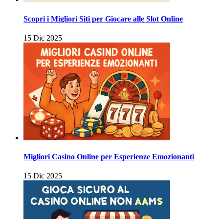
Scopri i Migliori Siti per Giocare alle Slot Online
15 Dic 2025
Migliori Casino Online per Esperienze Emozionanti
15 Dic 2025