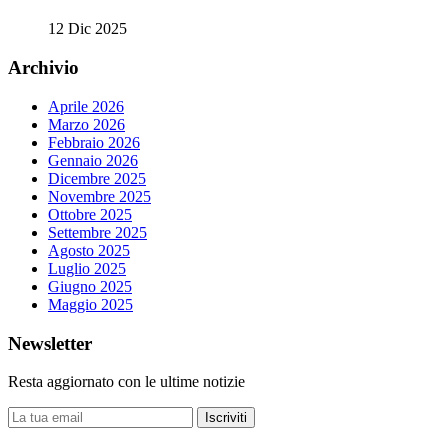
12 Dic 2025
Archivio
Aprile 2026
Marzo 2026
Febbraio 2026
Gennaio 2026
Dicembre 2025
Novembre 2025
Ottobre 2025
Settembre 2025
Agosto 2025
Luglio 2025
Giugno 2025
Maggio 2025
Newsletter
Resta aggiornato con le ultime notizie
Iscriviti