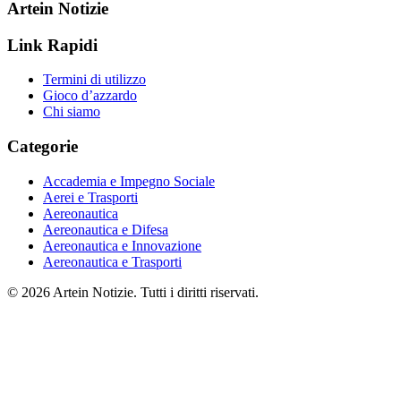
Artein Notizie
Link Rapidi
Termini di utilizzo
Gioco d’azzardo
Chi siamo
Categorie
Accademia e Impegno Sociale
Aerei e Trasporti
Aereonautica
Aereonautica e Difesa
Aereonautica e Innovazione
Aereonautica e Trasporti
© 2026 Artein Notizie. Tutti i diritti riservati.