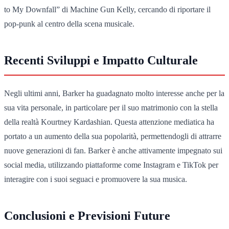
to My Downfall” di Machine Gun Kelly, cercando di riportare il
pop-punk al centro della scena musicale.
Recenti Sviluppi e Impatto Culturale
Negli ultimi anni, Barker ha guadagnato molto interesse anche per la
sua vita personale, in particolare per il suo matrimonio con la stella
della realtà Kourtney Kardashian. Questa attenzione mediatica ha
portato a un aumento della sua popolarità, permettendogli di attrarre
nuove generazioni di fan. Barker è anche attivamente impegnato sui
social media, utilizzando piattaforme come Instagram e TikTok per
interagire con i suoi seguaci e promuovere la sua musica.
Conclusioni e Previsioni Future