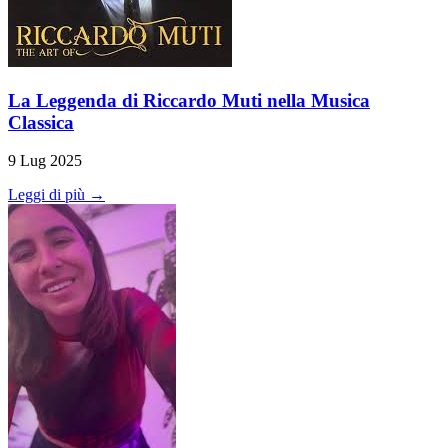
La Leggenda di Riccardo Muti nella Musica
Classica
9 Lug 2025
Leggi di più →