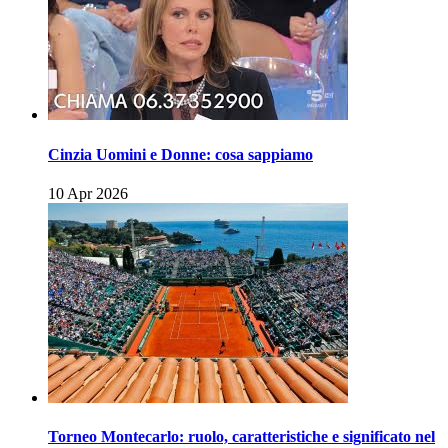
Cinzia Uomini e Donne: cosa sappiamo
10 Apr 2026
Torneo Montecarlo: ruolo, caratteristiche e significato nel