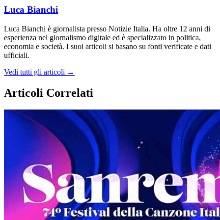
Luca Bianchi
Luca Bianchi è giornalista presso Notizie Italia. Ha oltre 12 anni di
esperienza nel giornalismo digitale ed è specializzato in politica,
economia e società. I suoi articoli si basano su fonti verificate e dati
ufficiali.
Vedi tutti gli articoli →
Articoli Correlati