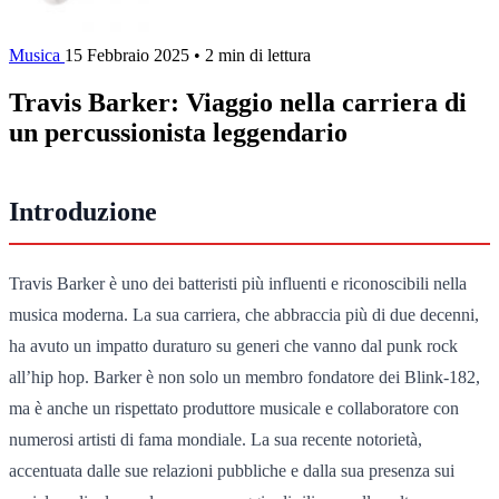
Musica
15 Febbraio 2025
•
2 min di lettura
Travis Barker: Viaggio nella carriera di
un percussionista leggendario
Introduzione
Travis Barker è uno dei batteristi più influenti e riconoscibili nella
musica moderna. La sua carriera, che abbraccia più di due decenni,
ha avuto un impatto duraturo su generi che vanno dal punk rock
all’hip hop. Barker è non solo un membro fondatore dei Blink-182,
ma è anche un rispettato produttore musicale e collaboratore con
numerosi artisti di fama mondiale. La sua recente notorietà,
accentuata dalle sue relazioni pubbliche e dalla sua presenza sui