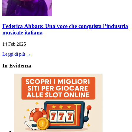
Federica Abbate: Una voce che conquista l’industria
musicale italiana
14 Feb 2025
Leggi di più →
In Evidenza