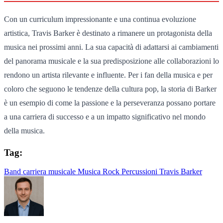
Con un curriculum impressionante e una continua evoluzione
artistica, Travis Barker è destinato a rimanere un protagonista della
musica nei prossimi anni. La sua capacità di adattarsi ai cambiamenti
del panorama musicale e la sua predisposizione alle collaborazioni lo
rendono un artista rilevante e influente. Per i fan della musica e per
coloro che seguono le tendenze della cultura pop, la storia di Barker
è un esempio di come la passione e la perseveranza possano portare
a una carriera di successo e a un impatto significativo nel mondo
della musica.
Tag:
Band
carriera musicale
Musica Rock
Percussioni
Travis Barker