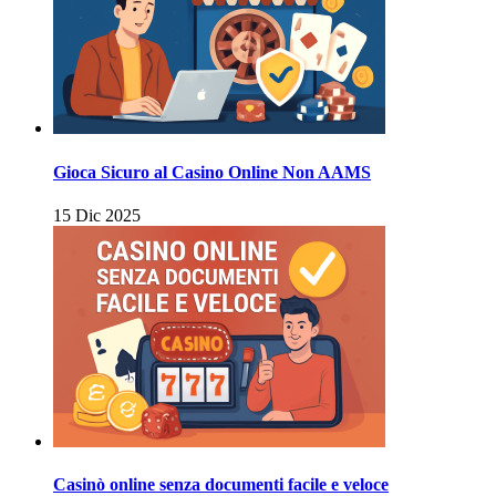
Gioca Sicuro al Casino Online Non AAMS
15 Dic 2025
Casinò online senza documenti facile e veloce