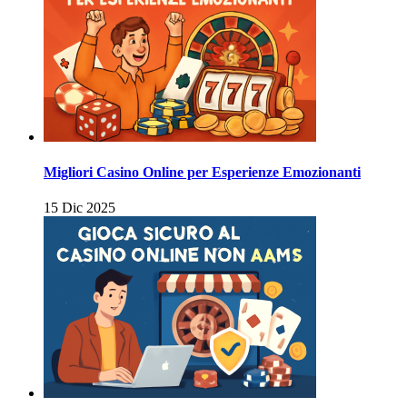
Migliori Casino Online per Esperienze Emozionanti
15 Dic 2025