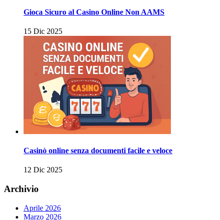
Gioca Sicuro al Casino Online Non AAMS
15 Dic 2025
Casinò online senza documenti facile e veloce
12 Dic 2025
Archivio
Aprile 2026
Marzo 2026