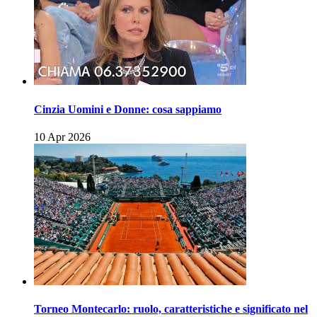
Cinzia Uomini e Donne: cosa sappiamo
10 Apr 2026
Torneo Montecarlo: ruolo, caratteristiche e significato nel