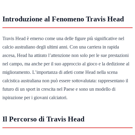
Introduzione al Fenomeno Travis Head
Travis Head è emerso come una delle figure più significative nel
calcio australiano degli ultimi anni. Con una carriera in rapida
ascesa, Head ha attirato l’attenzione non solo per le sue prestazioni
nel campo, ma anche per il suo approccio al gioco e la dedizione al
miglioramento. L’importanza di atleti come Head nella scena
calcistica australiana non può essere sottovalutata: rappresentano il
futuro di un sport in crescita nel Paese e sono un modello di
ispirazione per i giovani calciatori.
Il Percorso di Travis Head