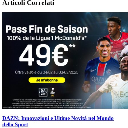
Articoli Correlati
DAZN: Innovazioni e Ultime Novità nel Mondo
dello Sport