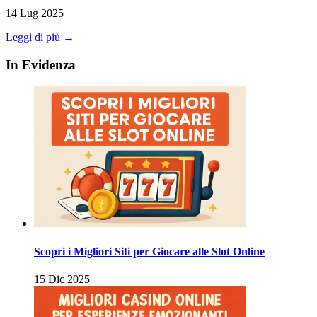
14 Lug 2025
Leggi di più →
In Evidenza
Scopri i Migliori Siti per Giocare alle Slot Online
15 Dic 2025