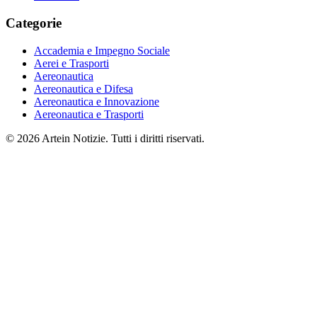
Categorie
Accademia e Impegno Sociale
Aerei e Trasporti
Aereonautica
Aereonautica e Difesa
Aereonautica e Innovazione
Aereonautica e Trasporti
© 2026 Artein Notizie. Tutti i diritti riservati.