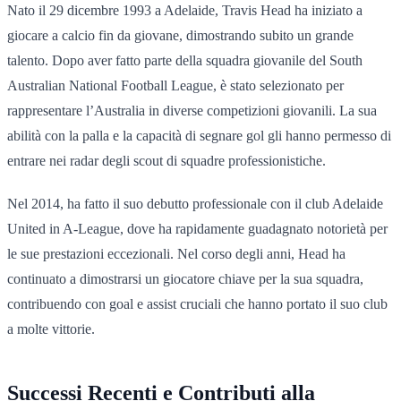
Nato il 29 dicembre 1993 a Adelaide, Travis Head ha iniziato a
giocare a calcio fin da giovane, dimostrando subito un grande
talento. Dopo aver fatto parte della squadra giovanile del South
Australian National Football League, è stato selezionato per
rappresentare l’Australia in diverse competizioni giovanili. La sua
abilità con la palla e la capacità di segnare gol gli hanno permesso di
entrare nei radar degli scout di squadre professionistiche.
Nel 2014, ha fatto il suo debutto professionale con il club Adelaide
United in A-League, dove ha rapidamente guadagnato notorietà per
le sue prestazioni eccezionali. Nel corso degli anni, Head ha
continuato a dimostrarsi un giocatore chiave per la sua squadra,
contribuendo con goal e assist cruciali che hanno portato il suo club
a molte vittorie.
Successi Recenti e Contributi alla