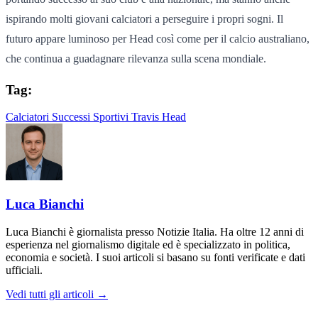
ispirando molti giovani calciatori a perseguire i propri sogni. Il
futuro appare luminoso per Head così come per il calcio australiano,
che continua a guadagnare rilevanza sulla scena mondiale.
Tag:
Calciatori
Successi Sportivi
Travis Head
Luca Bianchi
Luca Bianchi è giornalista presso Notizie Italia. Ha oltre 12 anni di
esperienza nel giornalismo digitale ed è specializzato in politica,
economia e società. I suoi articoli si basano su fonti verificate e dati
ufficiali.
Vedi tutti gli articoli →