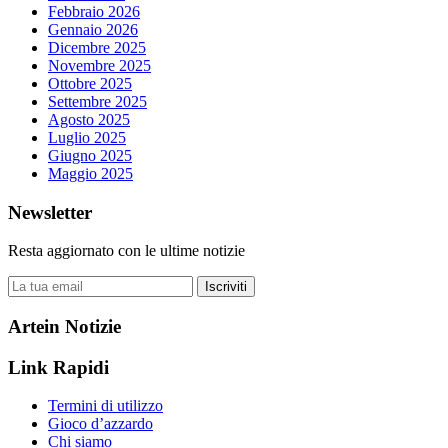
Febbraio 2026
Gennaio 2026
Dicembre 2025
Novembre 2025
Ottobre 2025
Settembre 2025
Agosto 2025
Luglio 2025
Giugno 2025
Maggio 2025
Newsletter
Resta aggiornato con le ultime notizie
Iscriviti
Artein Notizie
Link Rapidi
Termini di utilizzo
Gioco d’azzardo
Chi siamo