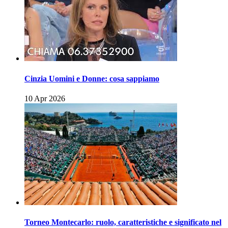
Cinzia Uomini e Donne: cosa sappiamo
10 Apr 2026
Torneo Montecarlo: ruolo, caratteristiche e significato nel