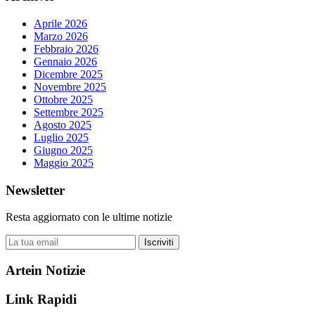
Aprile 2026
Marzo 2026
Febbraio 2026
Gennaio 2026
Dicembre 2025
Novembre 2025
Ottobre 2025
Settembre 2025
Agosto 2025
Luglio 2025
Giugno 2025
Maggio 2025
Newsletter
Resta aggiornato con le ultime notizie
Iscriviti
Artein Notizie
Link Rapidi