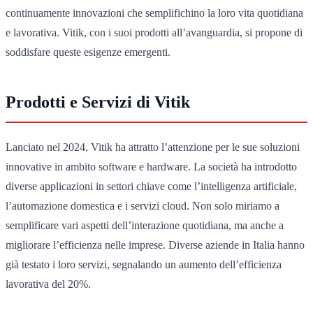
continuamente innovazioni che semplifichino la loro vita quotidiana
e lavorativa. Vitik, con i suoi prodotti all’avanguardia, si propone di
soddisfare queste esigenze emergenti.
Prodotti e Servizi di Vitik
Lanciato nel 2024, Vitik ha attratto l’attenzione per le sue soluzioni
innovative in ambito software e hardware. La società ha introdotto
diverse applicazioni in settori chiave come l’intelligenza artificiale,
l’automazione domestica e i servizi cloud. Non solo miriamo a
semplificare vari aspetti dell’interazione quotidiana, ma anche a
migliorare l’efficienza nelle imprese. Diverse aziende in Italia hanno
già testato i loro servizi, segnalando un aumento dell’efficienza
lavorativa del 20%.