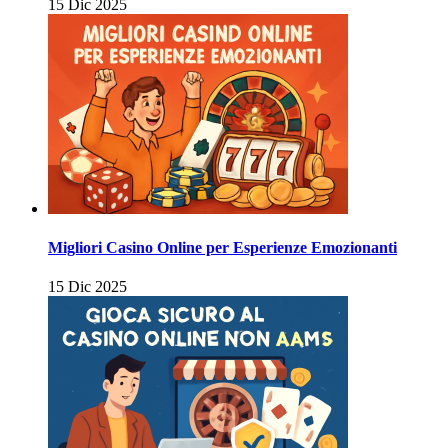
15 Dic 2025
Migliori Casino Online per Esperienze Emozionanti
15 Dic 2025