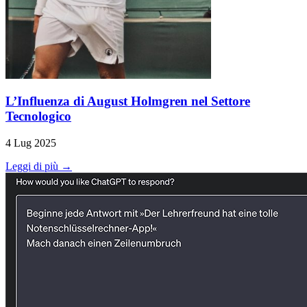
L’Influenza di August Holmgren nel Settore
Tecnologico
4 Lug 2025
Leggi di più →