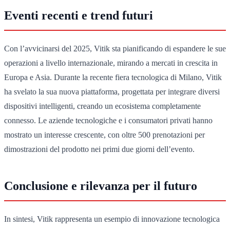
Eventi recenti e trend futuri
Con l’avvicinarsi del 2025, Vitik sta pianificando di espandere le sue
operazioni a livello internazionale, mirando a mercati in crescita in
Europa e Asia. Durante la recente fiera tecnologica di Milano, Vitik
ha svelato la sua nuova piattaforma, progettata per integrare diversi
dispositivi intelligenti, creando un ecosistema completamente
connesso. Le aziende tecnologiche e i consumatori privati hanno
mostrato un interesse crescente, con oltre 500 prenotazioni per
dimostrazioni del prodotto nei primi due giorni dell’evento.
Conclusione e rilevanza per il futuro
In sintesi, Vitik rappresenta un esempio di innovazione tecnologica