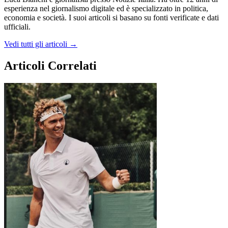
esperienza nel giornalismo digitale ed è specializzato in politica,
economia e società. I suoi articoli si basano su fonti verificate e dati
ufficiali.
Vedi tutti gli articoli →
Articoli Correlati