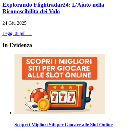
Explorando Flightradar24: L’Aiuto nella
Riconoscibilità dei Volo
24 Giu 2025
Leggi di più →
In Evidenza
Scopri i Migliori Siti per Giocare alle Slot Online