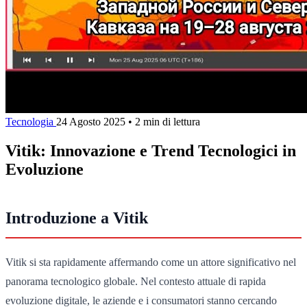
Tecnologia
24 Agosto 2025
•
2 min di lettura
Vitik: Innovazione e Trend Tecnologici in
Evoluzione
Introduzione a Vitik
Vitik si sta rapidamente affermando come un attore significativo nel
panorama tecnologico globale. Nel contesto attuale di rapida
evoluzione digitale, le aziende e i consumatori stanno cercando