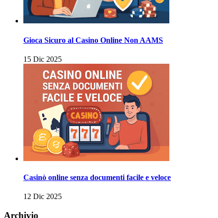
Gioca Sicuro al Casino Online Non AAMS
15 Dic 2025
Casinò online senza documenti facile e veloce
12 Dic 2025
Archivio