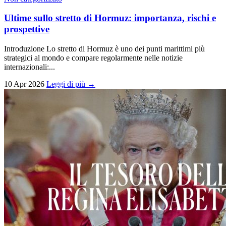
Ultime sullo stretto di Hormuz: importanza, rischi e
prospettive
Introduzione Lo stretto di Hormuz è uno dei punti marittimi più
strategici al mondo e compare regolarmente nelle notizie
internazionali:...
10 Apr 2026
Leggi di più →