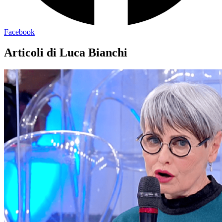
Facebook
Articoli di Luca Bianchi