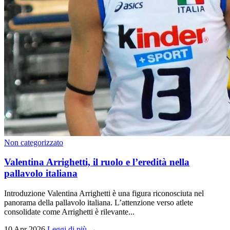
Non categorizzato
Valentina Arrighetti, il ruolo e l’eredità nella
pallavolo italiana
Introduzione Valentina Arrighetti è una figura riconosciuta nel
panorama della pallavolo italiana. L’attenzione verso atlete
consolidate come Arrighetti è rilevante...
10 Apr 2026
Leggi di più →