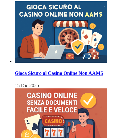
Gioca Sicuro al Casino Online Non AAMS
15 Dic 2025