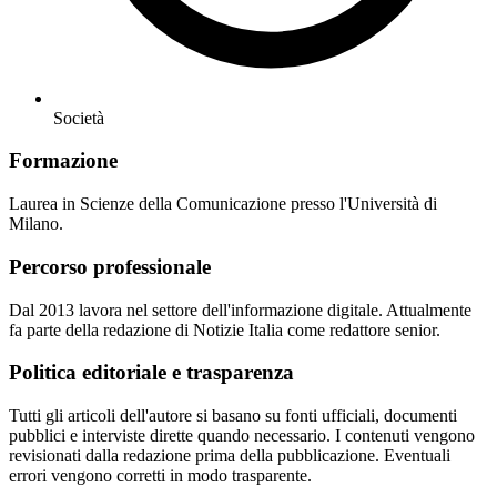
Società
Formazione
Laurea in Scienze della Comunicazione presso l'Università di
Milano.
Percorso professionale
Dal 2013 lavora nel settore dell'informazione digitale. Attualmente
fa parte della redazione di Notizie Italia come redattore senior.
Politica editoriale e trasparenza
Tutti gli articoli dell'autore si basano su fonti ufficiali, documenti
pubblici e interviste dirette quando necessario. I contenuti vengono
revisionati dalla redazione prima della pubblicazione. Eventuali
errori vengono corretti in modo trasparente.