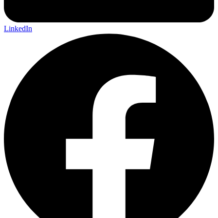
LinkedIn