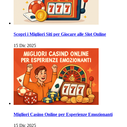
Scopri i Migliori Siti per Giocare alle Slot Online
15 Dic 2025
Migliori Casino Online per Esperienze Emozionanti
15 Dic 2025