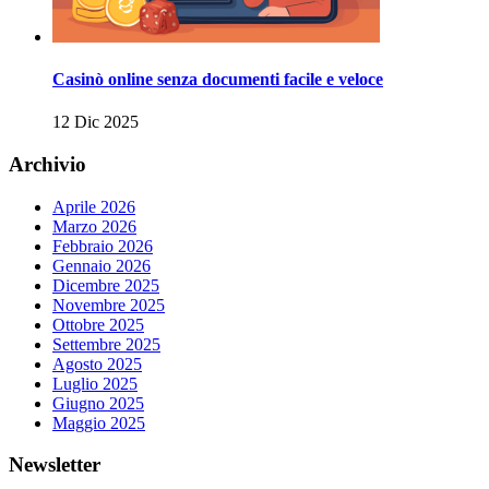
Casinò online senza documenti facile e veloce
12 Dic 2025
Archivio
Aprile 2026
Marzo 2026
Febbraio 2026
Gennaio 2026
Dicembre 2025
Novembre 2025
Ottobre 2025
Settembre 2025
Agosto 2025
Luglio 2025
Giugno 2025
Maggio 2025
Newsletter