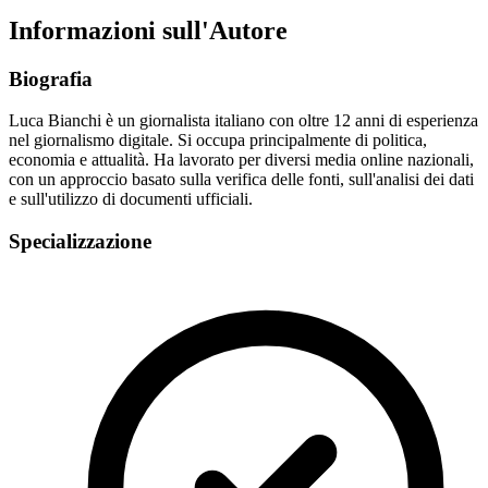
Informazioni sull'Autore
Biografia
Luca Bianchi è un giornalista italiano con oltre 12 anni di esperienza
nel giornalismo digitale. Si occupa principalmente di politica,
economia e attualità. Ha lavorato per diversi media online nazionali,
con un approccio basato sulla verifica delle fonti, sull'analisi dei dati
e sull'utilizzo di documenti ufficiali.
Specializzazione