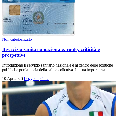
Non categorizzato
Il servizio sanitario nazionale: ruolo, criticità e
prospettive
Introduzione Il servizio sanitario nazionale è al centro delle politiche
pubbliche per la tutela della salute collettiva. La sua importanza...
10 Apr 2026
Leggi di più →