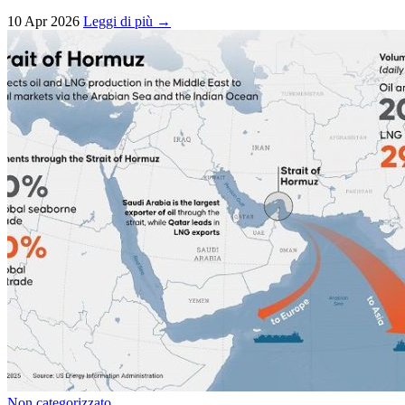
10 Apr 2026
Leggi di più →
Non categorizzato