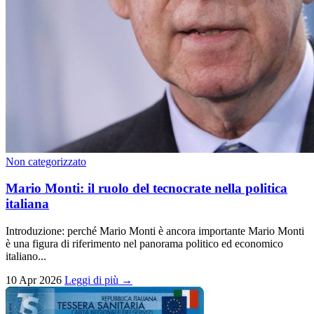
Non categorizzato
Mario Monti: il ruolo del tecnocrate nella politica
italiana
Introduzione: perché Mario Monti è ancora importante Mario Monti
è una figura di riferimento nel panorama politico ed economico
italiano...
10 Apr 2026
Leggi di più →