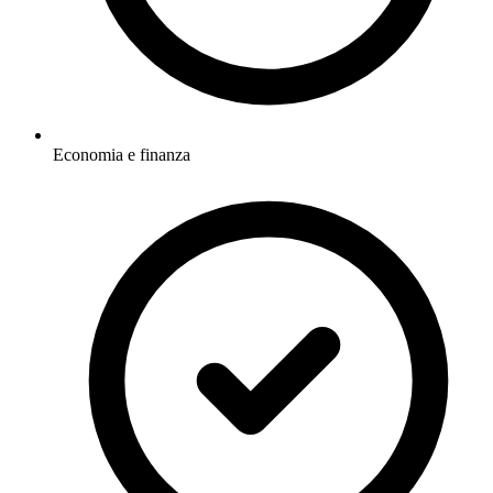
Economia e finanza