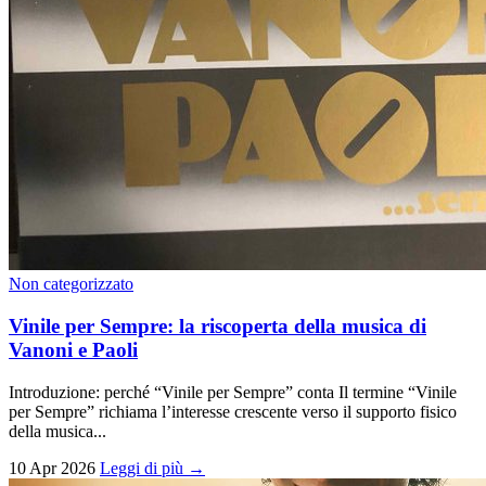
Non categorizzato
Vinile per Sempre: la riscoperta della musica di
Vanoni e Paoli
Introduzione: perché “Vinile per Sempre” conta Il termine “Vinile
per Sempre” richiama l’interesse crescente verso il supporto fisico
della musica...
10 Apr 2026
Leggi di più →