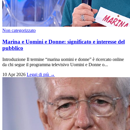
Non categorizzato
Marina e Uomini e Donne: significato e interesse del
pubblico
Introduzione Il termine “marina uomini e donne” è ricercato online
da chi segue il programma televisivo Uomini e Donne o...
10 Apr 2026
Leggi di più →