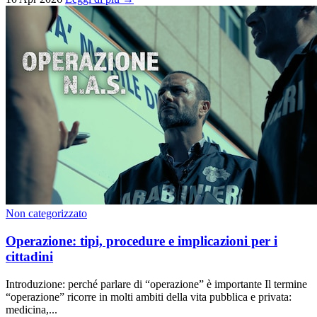
Non categorizzato
Operazione: tipi, procedure e implicazioni per i
cittadini
Introduzione: perché parlare di “operazione” è importante Il termine
“operazione” ricorre in molti ambiti della vita pubblica e privata:
medicina,...