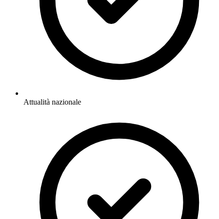
Attualità nazionale