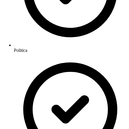
Politica