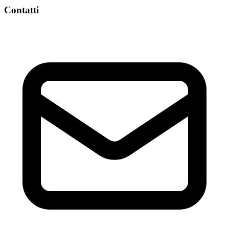
Contatti