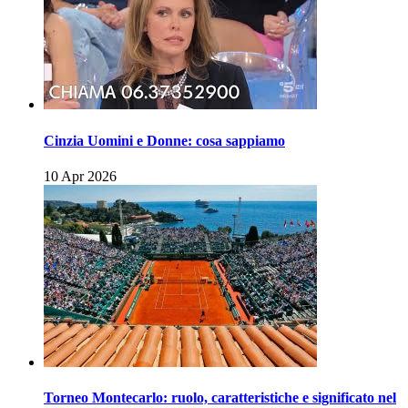
Cinzia Uomini e Donne: cosa sappiamo
10 Apr 2026
Torneo Montecarlo: ruolo, caratteristiche e significato nel