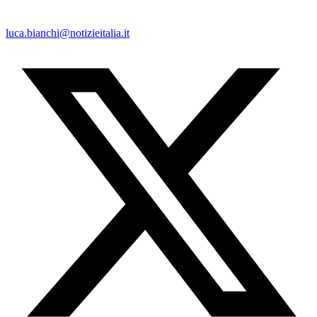
luca.bianchi@notizieitalia.it